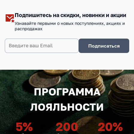
Подпишитесь на скидки, новинки и акции
Узнавайте первыми о новых поступлениях, акциях и
распродажах
Подписаться
ПРОГРАММА
ЛОЯЛЬНОСТИ
5
%
200
20
%