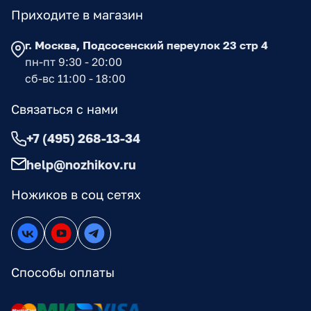
Приходите в магазин
г. Москва, Подсосенский переулок 23 стр 4
пн-пт 9:30 - 20:00
сб-вс 11:00 - 18:00
Связаться с нами
+7 (495) 268-13-34
help@nozhikov.ru
Ножиков в соц сетях
Способы оплаты