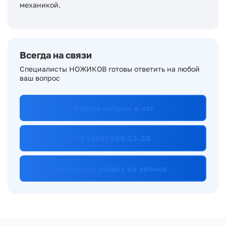
механикой.
Всегда на связи
Специалисты НОЖИКОВ готовы ответить на любой
ваш вопрос
Задать вопрос в чат
+7 (495) 268-13-34
Оставить заявку на звонок