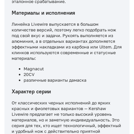
эталонное срабатывание.
Материалы и исполнения
Линейка Livewire выпускается в большом
количестве версий, поэтому легко подобрать нож
под свой вкус и задачи. Рукоять выполняется из
алюминия, а в отдельных вариантах дополняется
эффектными накладками из карбона или Ultem. Для
клинков используются современные и статусные
материалы:
Magnacut
20CV
различные варианты дамаска
Характер серии
От классических черных исполнений до ярких
красных и фиолетовых вариантов — Kershaw
Livewire предлагает не только высокий уровень
материалов, но и заметную индивидуальность. Это
серия для тех, кто ищет технологичный, эффектный
и удобный нож с действительно приятной