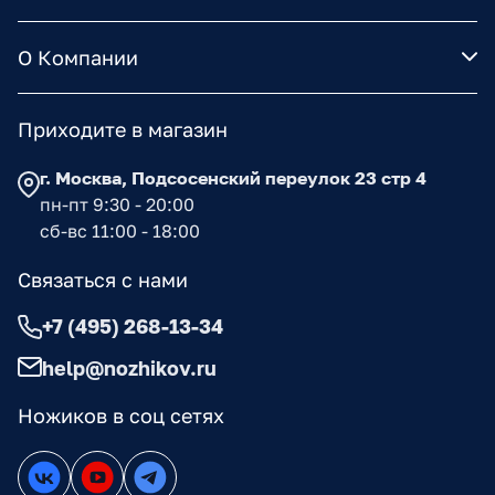
О Компании
Приходите в магазин
г. Москва, Подсосенский переулок 23 стр 4
пн-пт 9:30 - 20:00
сб-вс 11:00 - 18:00
Связаться с нами
+7 (495) 268-13-34
help@nozhikov.ru
Ножиков в соц сетях