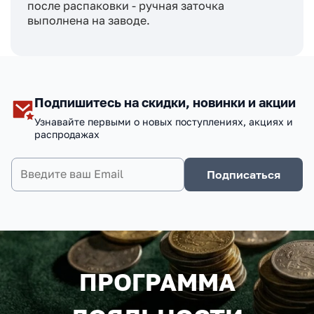
после распаковки - ручная заточка
выполнена на заводе.
Подпишитесь на скидки, новинки и акции
Узнавайте первыми о новых поступлениях, акциях и
распродажах
Подписаться
ПРОГРАММА