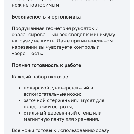
нож неповторимым.
Безопасность и эргономика
Продуманная геометрия рукояток и
сбалансированный вес сводят к минимуму
нагрузку на кисть. Даже при интенсивном
нарезании вы чувствуете контроль и
уверенность.
Полная готовность к работе
Каждый набор включает:
поварской, универсальный и
вспомогательные ножи;
заточной стержень или мусат для
поддержки остроты;
стильный деревянный стенд или
магнитную ленту для хранения.
Все ножи готовы к использованию сразу