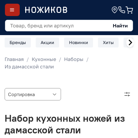
Найти
Бренды
Акции
Новинки
Хиты
Скл
Главная
Кухонные
Наборы
Из дамасской стали
Набор кухонных ножей из
дамасской стали