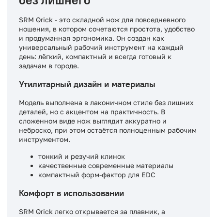
SRM Qrick - это складной нож для повседневного
ношения, в котором сочетаются простота, удобство
и продуманная эргономика. Он создан как
универсальный рабочий инструмент на каждый
день: лёгкий, компактный и всегда готовый к
задачам в городе.
Утилитарный дизайн и материалы
Модель выполнена в лаконичном стиле без лишних
деталей, но с акцентом на практичность. В
сложенном виде нож выглядит аккуратно и
неброско, при этом остаётся полноценным рабочим
инструментом.
тонкий и резучий клинок
качественные современные материалы
компактный форм-фактор для EDC
Комфорт в использовании
SRM Qrick легко открывается за плавник, а