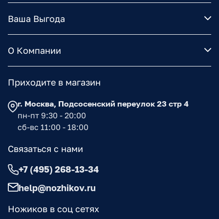
Ваша Выгода
О Компании
Приходите в магазин
г. Москва, Подсосенский переулок 23 стр 4
пн-пт 9:30 - 20:00
сб-вс 11:00 - 18:00
Связаться с нами
+7 (495) 268-13-34
help@nozhikov.ru
Ножиков в соц сетях