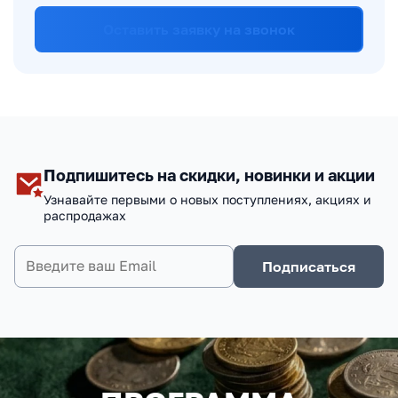
Оставить заявку на звонок
Подпишитесь на скидки, новинки и акции
Узнавайте первыми о новых поступлениях, акциях и
распродажах
Подписаться