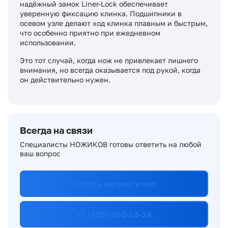
надёжный замок Liner-Lock обеспечивает
уверенную фиксацию клинка. Подшипники в
осевом узле делают ход клинка плавным и быстрым,
что особенно приятно при ежедневном
использовании.
Это тот случай, когда нож не привлекает лишнего
внимания, но всегда оказывается под рукой, когда
он действительно нужен.
Всегда на связи
Специалисты НОЖИКОВ готовы ответить на любой
ваш вопрос
Задать вопрос в чат
+7 (495) 268-13-34