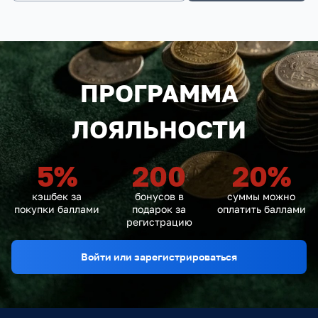
ПРОГРАММА
ЛОЯЛЬНОСТИ
5
%
200
20
%
кэшбек за
бонусов в
суммы можно
покупки баллами
подарок за
оплатить баллами
регистрацию
Войти или зарегистрироваться