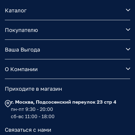
Каталог
Покупателю
Ваша Выгода
О Компании
Приходите в магазин
г. Москва, Подсосенский переулок 23 стр 4
пн-пт 9:30 - 20:00
сб-вс 11:00 - 18:00
Связаться с нами