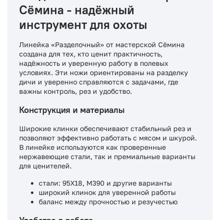
Сёмина - надёжный
инструмент для охоты
Линейка «Разделочный» от мастерской Сёмина
создана для тех, кто ценит практичность,
надёжность и уверенную работу в полевых
условиях. Эти ножи ориентированы на разделку
дичи и уверенно справляются с задачами, где
важны контроль, рез и удобство.
Конструкция и материалы
Широкие клинки обеспечивают стабильный рез и
позволяют эффективно работать с мясом и шкурой.
В линейке используются как проверенные
нержавеющие стали, так и премиальные варианты
для ценителей.
стали: 95Х18, M390 и другие варианты
широкий клинок для уверенной работы
баланс между прочностью и резучестью