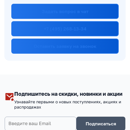
Задать вопрос в чат
+7 (495) 268-13-34
Оставить заявку на звонок
Подпишитесь на скидки, новинки и акции
Узнавайте первыми о новых поступлениях, акциях и
распродажах
Подписаться