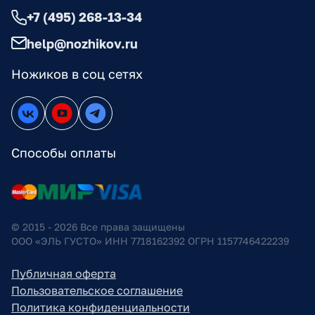
+7 (495) 268-13-34
help@nozhikov.ru
Ножиков в соц сетях
Способы оплаты
© 2015 - 2026 Все права защищены
ООО «ЭЛЬ ГУСТО» ИНН 7718162392 ОГРН 1157746422239
Публичная оферта
Пользовательское соглашение
Политика конфиденциальности