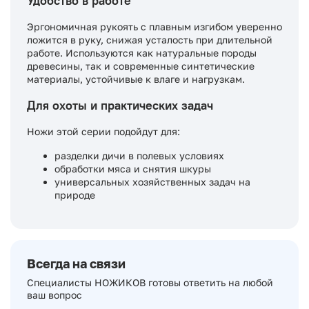
Удобство в работе
Эргономичная рукоять с плавным изгибом уверенно
ложится в руку, снижая усталость при длительной
работе. Используются как натуральные породы
древесины, так и современные синтетические
материалы, устойчивые к влаге и нагрузкам.
Для охоты и практических задач
Ножи этой серии подойдут для:
разделки дичи в полевых условиях
обработки мяса и снятия шкуры
универсальных хозяйственных задач на
природе
Всегда на связи
Специалисты НОЖИКОВ готовы ответить на любой
ваш вопрос