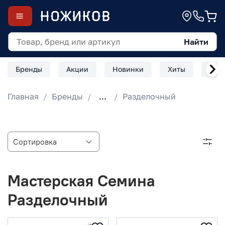
Найти
Бренды
Акции
Новинки
Хиты
Скл
Главная
Бренды
...
Разделочный
Мастерская Семина
Разделочный