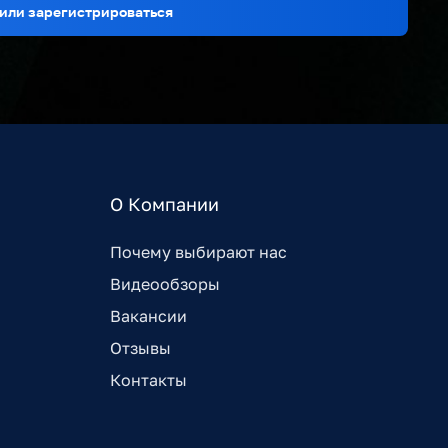
или зарегистрироваться
О Компании
Почему выбирают нас
Видеообзоры
Вакансии
Отзывы
Контакты