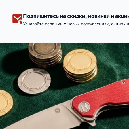
Подпишитесь на скидки, новинки и акци
Узнавайте первыми о новых поступлениях, акциях 