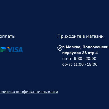
оплаты
Приходите в магазин
г. Москва, Подсосенски
переулок 23 стр 4
пн-пт 9:30 - 20:00
сб-вс 11:00 - 18:00
олитика конфиденциальности