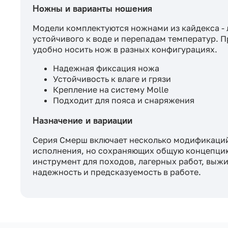
Ножны и варианты ношения
Модели комплектуются ножнами из кайдекса - 
устойчивого к воде и перепадам температур. 
удобно носить нож в разных конфигурациях.
Надежная фиксация ножа
Устойчивость к влаге и грязи
Крепление на систему Molle
Подходит для пояса и снаряжения
Назначение и вариации
Серия Смерш включает несколько модификаций
исполнения, но сохраняющих общую концепцию
инструмент для походов, лагерных работ, выжи
надежность и предсказуемость в работе.