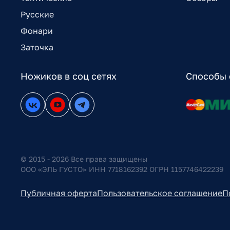
Русские
Фонари
Заточка
Ножиков в соц сетях
Способы 
© 2015 - 2026 Все права защищены
ООО «ЭЛЬ ГУСТО» ИНН 7718162392 ОГРН 1157746422239
Публичная оферта
Пользовательское соглашение
П