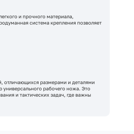
легкого и прочного материала,
Продуманная система крепления позволяет
, отличающихся размерами и деталями
 универсального рабочего ножа. Это
вания и тактических задач, где важны