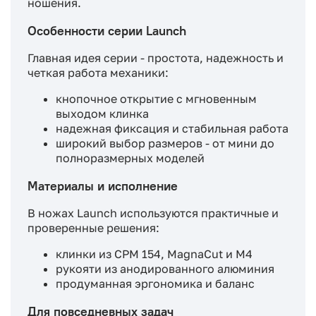
ношения.
Особенности серии Launch
Главная идея серии - простота, надежность и
четкая работа механики:
кнопочное открытие с мгновенным
выходом клинка
надежная фиксация и стабильная работа
широкий выбор размеров - от мини до
полноразмерных моделей
Материалы и исполнение
В ножах Launch используются практичные и
проверенные решения:
клинки из CPM 154, MagnaCut и M4
рукояти из анодированного алюминия
продуманная эргономика и баланс
Для повседневных задач