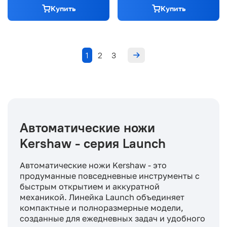
Купить
Купить
1
2
3
Автоматические ножи
Kershaw - серия Launch
Автоматические ножи Kershaw - это
продуманные повседневные инструменты с
быстрым открытием и аккуратной
механикой. Линейка Launch объединяет
компактные и полноразмерные модели,
созданные для ежедневных задач и удобного