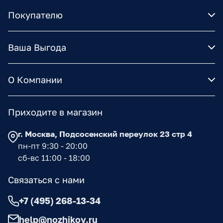
Покупателю
Ваша Выгода
О Компании
Приходите в магазин
г. Москва, Подсосенский переулок 23 стр 4
пн-пт 9:30 - 20:00
сб-вс 11:00 - 18:00
Связаться с нами
+7 (495) 268-13-34
help@nozhikov.ru