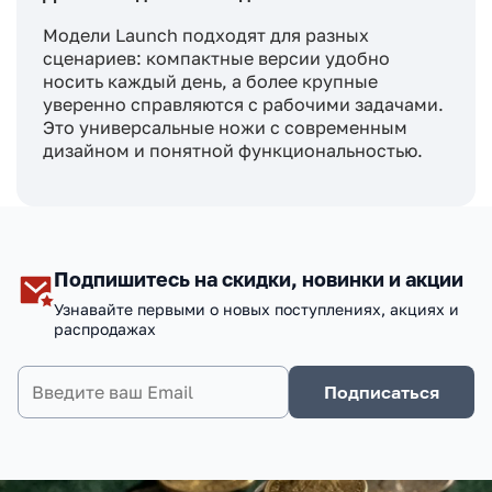
Модели Launch подходят для разных
сценариев: компактные версии удобно
носить каждый день, а более крупные
уверенно справляются с рабочими задачами.
Это универсальные ножи с современным
дизайном и понятной функциональностью.
Подпишитесь на скидки, новинки и акции
Узнавайте первыми о новых поступлениях, акциях и
распродажах
Подписаться