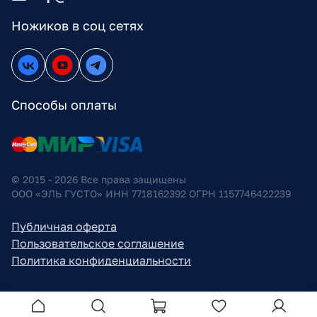
Ножиков в соц сетях
Способы оплаты
© 2015 - 2026 Все права защищены
ООО «ЭЛЬ ГУСТО» ИНН 7718162392 ОГРН 1157746422239
Публичная оферта
Пользовательское соглашение
Политика конфиденциальности