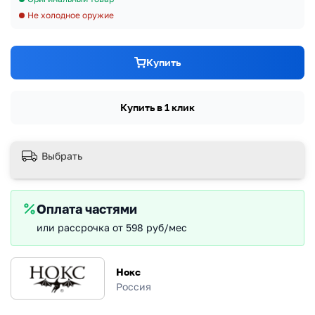
Не холодное оружие
Купить
Купить в 1 клик
Выбрать
Оплата частями
или рассрочка от 598 руб/мес
Нокс
Россия