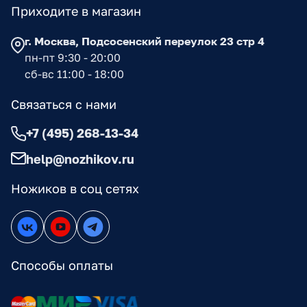
Приходите в магазин
г. Москва, Подсосенский переулок 23 стр 4
пн-пт 9:30 - 20:00
сб-вс 11:00 - 18:00
Связаться с нами
+7 (495) 268-13-34
help@nozhikov.ru
Ножиков в соц сетях
Способы оплаты