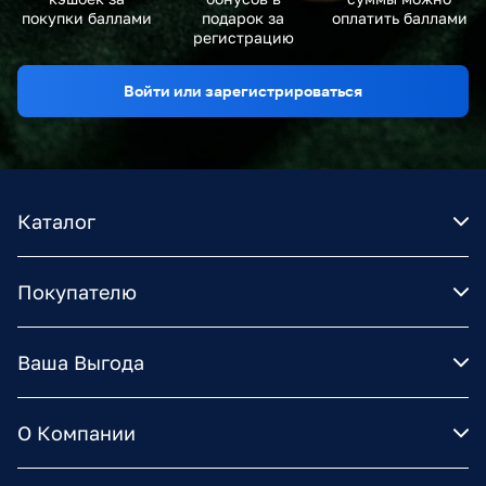
покупки баллами
подарок за
оплатить баллами
регистрацию
Войти или зарегистрироваться
Каталог
Покупателю
Ваша Выгода
О Компании