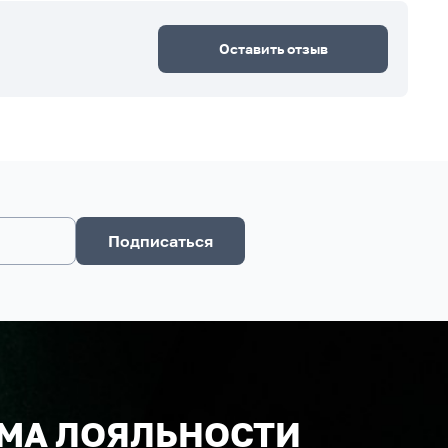
Оставить отзыв
Подписаться
МА ЛОЯЛЬНОСТИ