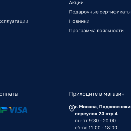
Акции
Подарочные сертификаты
ксплуатации
Новинки
Программа лояльности
оплаты
Приходите в магазин
г. Москва, Подсосенски
переулок 23 стр 4
пн-пт 9:30 - 20:00
сб-вс 11:00 - 18:00