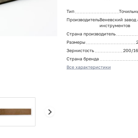
Тип
Точильн
Производитель
Веневский завод
инструментов
Страна производитель
Размеры
Зернистость
200/16
Страна бренда
Все характеристики