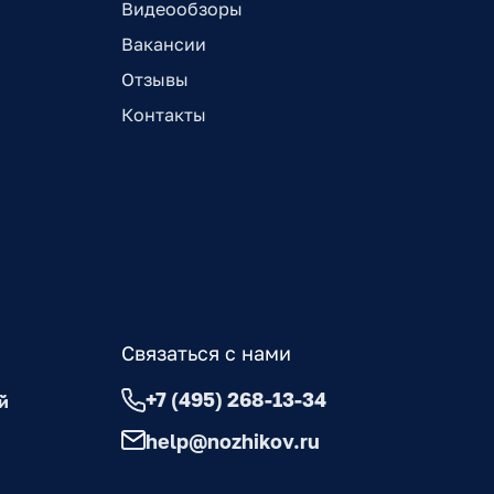
Видеообзоры
Вакансии
Отзывы
Контакты
Связаться с нами
+7 (495) 268-13-34
й
help@nozhikov.ru