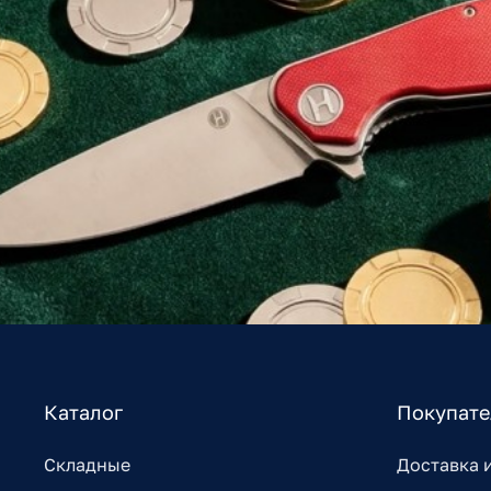
Каталог
Покупат
Складные
Доставка 