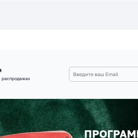
и
и распродажах
ПРОГРАМ