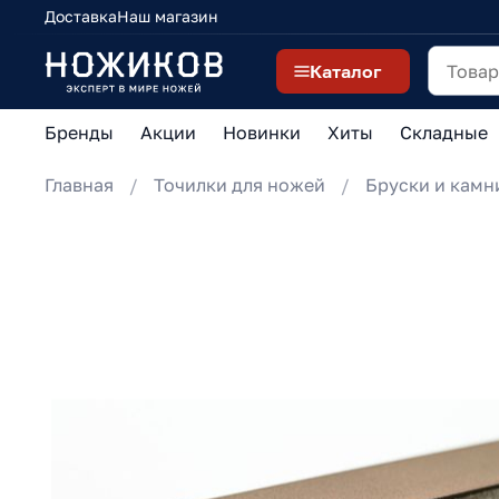
Доставка
Наш магазин
Каталог
Бренды
Акции
Новинки
Хиты
Складные
Главная
Точилки для ножей
Бруски и камн