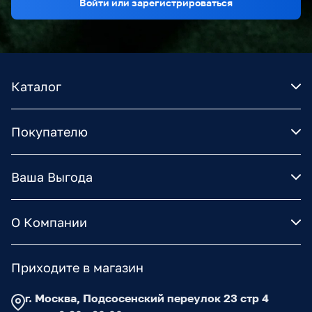
Войти или зарегистрироваться
Каталог
Покупателю
Ваша Выгода
О Компании
Приходите в магазин
г. Москва, Подсосенский переулок 23 стр 4