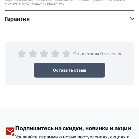
моменту публикации сведениях
Гарантия
По оценкам 0 человек
Оставить отзыв
Подпишитесь на скидки, новинки и акции
Узнавайте первыми о новых поступлениях, акциях и