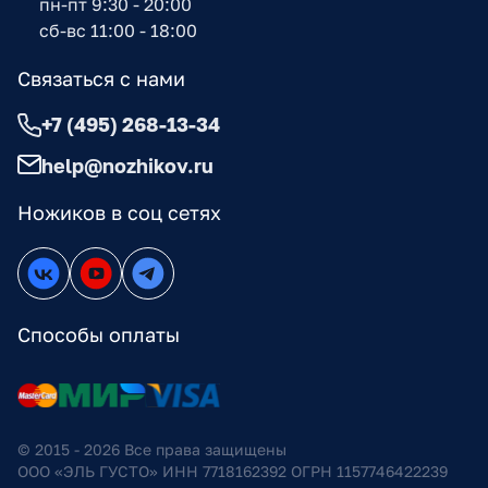
пн-пт 9:30 - 20:00
сб-вс 11:00 - 18:00
Связаться с нами
+7 (495) 268-13-34
help@nozhikov.ru
Ножиков в соц сетях
Способы оплаты
© 2015 - 2026 Все права защищены
ООО «ЭЛЬ ГУСТО» ИНН 7718162392 ОГРН 1157746422239