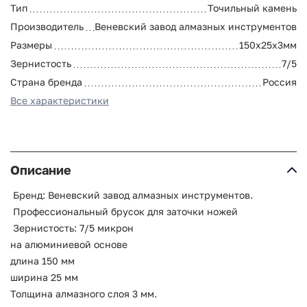
Тип
Точильный камень
Производитель
Веневский завод алмазных инструментов
Размеры
150х25х3мм
Зернистость
7/5
Страна бренда
Россия
Все характеристики
Описание
Бренд: Веневский завод алмазных инструментов.
Профессиональный брусок для заточки ножей
Зернистость: 7/5 микрон
на алюминиевой основе
длина 150 мм
ширина 25 мм
Толщина алмазного слоя 3 мм.