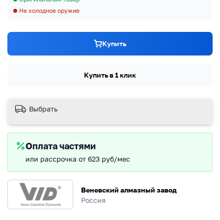
Не холодное оружие
Купить
Купить в 1 клик
Выбрать
Оплата частями
или рассрочка от 623 руб/мес
Веневский алмазный завод
Россия