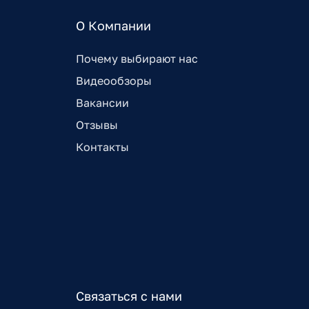
О Компании
Почему выбирают нас
Видеообзоры
Вакансии
Отзывы
Контакты
Связаться с нами