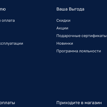
елю
Ваша Выгода
и оплата
Скидки
Акции
Подарочные сертификаты
ксплуатации
Новинки
Программа лояльности
оплаты
Приходите в магазин