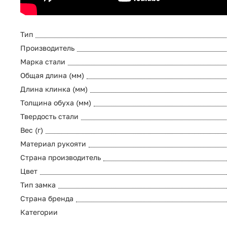
Тип
Производитель
Марка стали
Общая длина (мм)
Длина клинка (мм)
Толщина обуха (мм)
Твердость стали
Вес (г)
Материал рукояти
Страна производитель
Цвет
Тип замка
Страна бренда
Категории