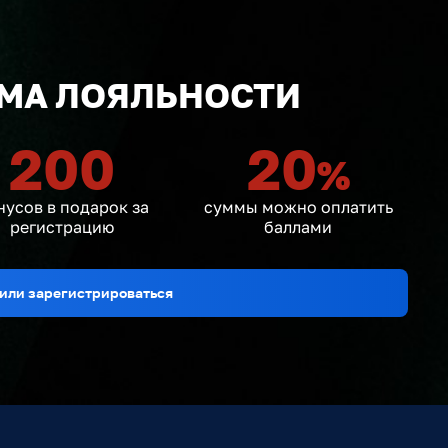
МА ЛОЯЛЬНОСТИ
200
20
%
нусов в подарок за
суммы можно оплатить
регистрацию
баллами
или зарегистрироваться