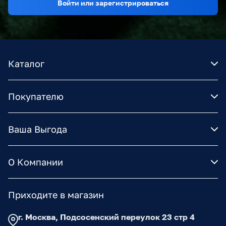
Войти или зарегистрироваться
Каталог
Покупателю
Ваша Выгода
О Компании
Приходите в магазин
г. Москва, Подсосенский переулок 23 стр 4