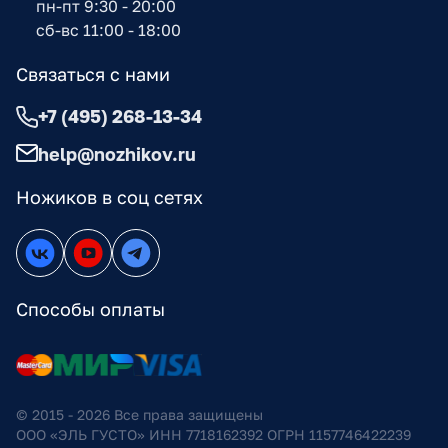
пн-пт 9:30 - 20:00
сб-вс 11:00 - 18:00
Связаться с нами
+7 (495) 268-13-34
help@nozhikov.ru
Ножиков в соц сетях
Способы оплаты
© 2015 - 2026 Все права защищены
ООО «ЭЛЬ ГУСТО» ИНН 7718162392 ОГРН 1157746422239