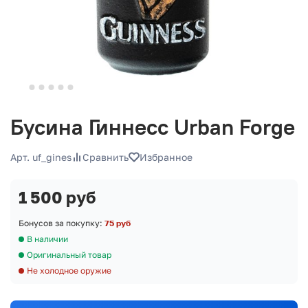
Бусина Гиннесс Urban Forge
Арт. uf_gines
Сравнить
Избранное
1 500 руб
Бонусов за покупку:
75 руб
В наличии
Оригинальный товар
Не холодное оружие