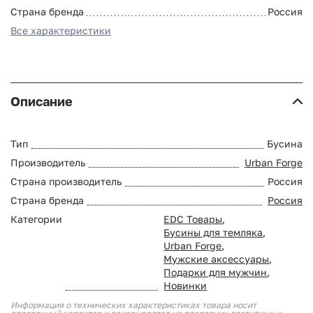
Страна бренда
Россия
Все характеристики
Описание
Тип
Бусина
Производитель
Urban Forge
Страна производитель
Россия
Страна бренда
Россия
Категории
EDC Товары
,
Бусины для темляка
,
Urban Forge
,
Мужские аксессуары
,
Подарки для мужчин
,
Новинки
Информация о технических характеристиках товара носит