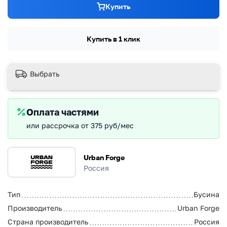
Купить
Купить в 1 клик
Выбрать
Оплата частями
или рассрочка от 375 руб/мес
Urban Forge
Россия
Тип
Бусина
Производитель
Urban Forge
Страна производитель
Россия