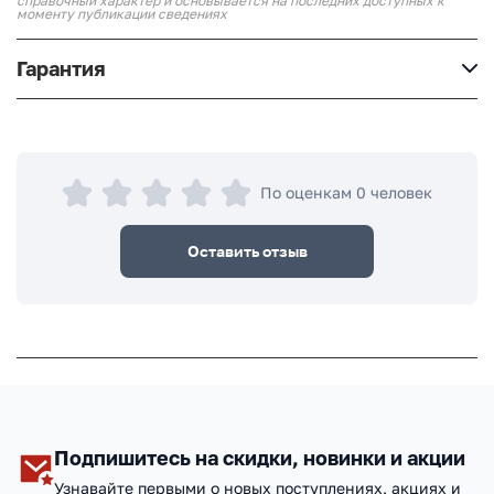
справочный характер и основывается на последних доступных к
моменту публикации сведениях
Гарантия
По оценкам 0 человек
Оставить отзыв
Подпишитесь на скидки, новинки и акции
Узнавайте первыми о новых поступлениях, акциях и