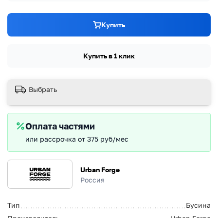
Купить
Купить в 1 клик
Выбрать
Оплата частями
или рассрочка от 375 руб/мес
Urban Forge
Россия
Тип
Бусина