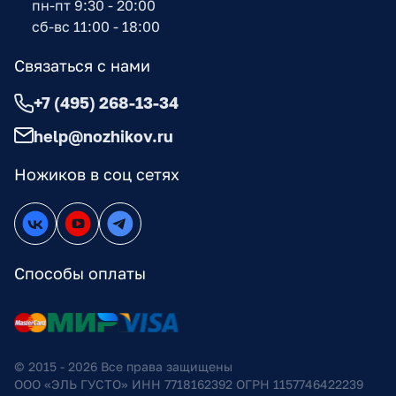
пн-пт 9:30 - 20:00
сб-вс 11:00 - 18:00
Связаться с нами
+7 (495) 268-13-34
help@nozhikov.ru
Ножиков в соц сетях
Способы оплаты
© 2015 - 2026 Все права защищены
ООО «ЭЛЬ ГУСТО» ИНН 7718162392 ОГРН 1157746422239