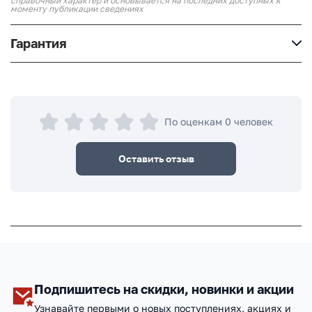
справочный характер и основывается на последних доступных к
моменту публикации сведениях
Гарантия
По оценкам 0 человек
Оставить отзыв
Подпишитесь на скидки, новинки и акции
Узнавайте первыми о новых поступлениях, акциях и