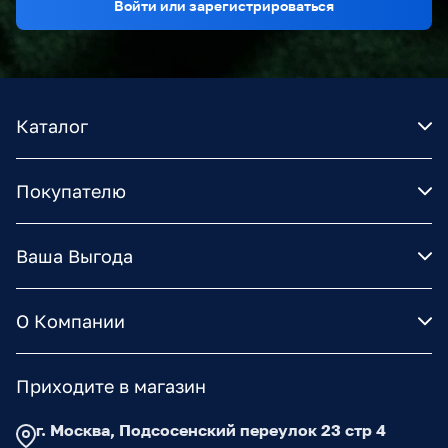
Войти или зарегистрироваться
Каталог
Покупателю
Ваша Выгода
О Компании
Приходите в магазин
г. Москва, Подсосенский переулок 23 стр 4