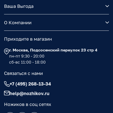
Ваша Выгода
О Компании
Приходите в магазин
г. Москва, Подсосенский переулок 23 стр 4
пн-пт 9:30 - 20:00
сб-вс 11:00 - 18:00
Связаться с нами
+7 (495) 268-13-34
help@nozhikov.ru
Ножиков в соц сетях