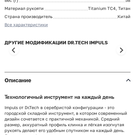
Вес (г)
58
Материал рукояти
Titanium TC4, Титан
Страна производитель
Китай
Все характеристики
ДРУГИЕ МОДИФИКАЦИИ DR.TECH IMPULS
Описание
Технологичный инструмент на каждый день
Impuls от Dr.Tech в серебристой конфигурации - это
городской складной инструмент, в котором современный
дизайн сочетается с практичной механикой. Средний
размер, аккуратный профиль клинка и лёгкая изогнутая
рукоять делают его удобным спутником на каждый день.