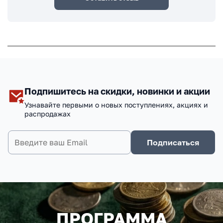
Подпишитесь на скидки, новинки и акции
Узнавайте первыми о новых поступлениях, акциях и
распродажах
Подписаться
ПРОГРАММА