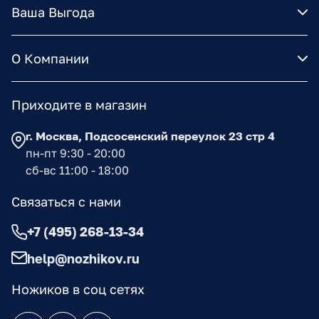
Ваша Выгода
О Компании
Приходите в магазин
г. Москва, Подсосенский переулок 23 стр 4
пн-пт 9:30 - 20:00
сб-вс 11:00 - 18:00
Связаться с нами
+7 (495) 268-13-34
help@nozhikov.ru
Ножиков в соц сетях