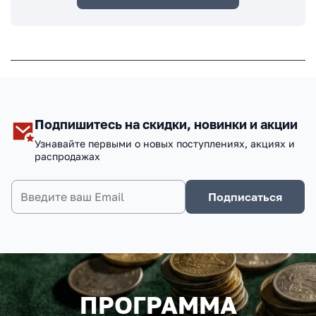
Подпишитесь на скидки, новинки и акции
Узнавайте первыми о новых поступлениях, акциях и
распродажах
Подписаться
ПРОГРАММА