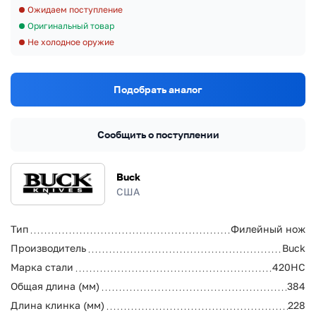
Ожидаем поступление
Оригинальный товар
Не холодное оружие
Подобрать аналог
Сообщить о поступлении
Buck
США
Тип
Филейный нож
Производитель
Buck
Марка стали
420HC
Общая длина (мм)
384
Длина клинка (мм)
228