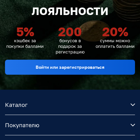
ЛОЯЛЬНОСТИ
5
%
200
20
%
кэшбек за
бонусов в
суммы можно
покупки баллами
подарок за
оплатить баллами
регистрацию
Войти или зарегистрироваться
Каталог
Покупателю