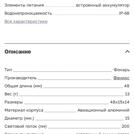
Элементы питания
встроенный аккумулятор
Водонепроницаемость
IP-68
Все характеристики
Описание
Тип
Фонарь
Производитель
Феникс
Общая длина (мм)
48
Вес (г)
13
Размеры
48х15х14
Материал корпуса
Авиационный алюминий
Диаметр (мм.)
15
Световой поток (лм)
200