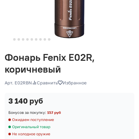
Фонарь Fenix E02R,
коричневый
Арт. E02RBN
Сравнить
Избранное
3 140 руб
Бонусов за покупку:
157 руб
Ожидаем поступление
Оригинальный товар
Не холодное оружие