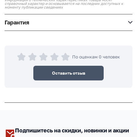
справочный характер и основывается на последних доступных к
моменту публикации сведениях
Гарантия
По оценкам 0 человек
Оставить отзыв
Подпишитесь на скидки, новинки и акции