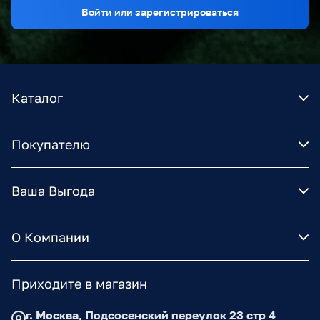
Войти или зарегистрироваться
Каталог
Покупателю
Ваша Выгода
О Компании
Приходите в магазин
г. Москва, Подсосенский переулок 23 стр 4