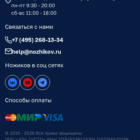
пн-пт 9:30 - 20:00
сб-вс 11:00 - 18:00
Связаться с нами
+7 (495) 268-13-34
help@nozhikov.ru
Ножиков в соц сетях
Способы оплаты
© 2015 - 2026 Все права защищены
ООО «ЭЛЬ ГУСТО» ИНН 7718162392 ОГРН 1157746422239