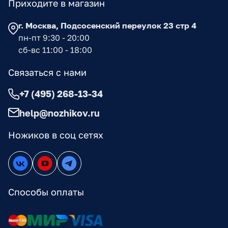
Приходите в магазин
г. Москва, Подсосенский переулок 23 стр 4
пн-пт 9:30 - 20:00
сб-вс 11:00 - 18:00
Связаться с нами
+7 (495) 268-13-34
help@nozhikov.ru
Ножиков в соц сетях
Способы оплаты