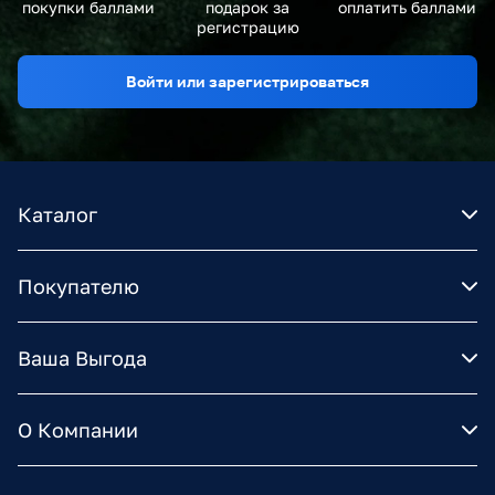
покупки баллами
подарок за
оплатить баллами
регистрацию
Войти или зарегистрироваться
Каталог
Покупателю
Ваша Выгода
О Компании