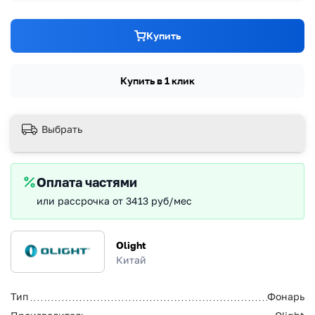
Купить
Купить в 1 клик
Выбрать
Оплата частями
или рассрочка от 3413 руб/мес
Olight
Китай
Тип
Фонарь