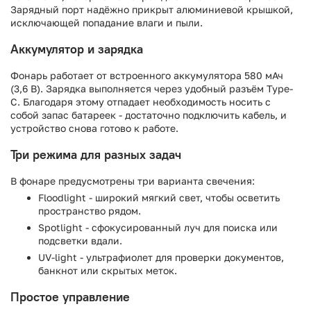
Зарядный порт надёжно прикрыт алюминиевой крышкой,
исключающей попадание влаги и пыли.
Аккумулятор и зарядка
Фонарь работает от встроенного аккумулятора 580 мАч
(3,6 В). Зарядка выполняется через удобный разъём Type-
C. Благодаря этому отпадает необходимость носить с
собой запас батареек - достаточно подключить кабель, и
устройство снова готово к работе.
Три режима для разных задач
В фонаре предусмотрены три варианта свечения:
Floodlight - широкий мягкий свет, чтобы осветить
пространство рядом.
Spotlight - сфокусированный луч для поиска или
подсветки вдали.
UV-light - ультрафиолет для проверки документов,
банкнот или скрытых меток.
Простое управление