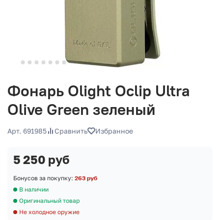
Фонарь Olight Oclip Ultra
Olive Green зеленый
Арт. 691985
Сравнить
Избранное
5 250 руб
Бонусов за покупку:
263 руб
В наличии
Оригинальный товар
Не холодное оружие