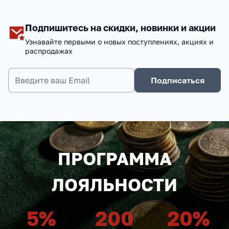
Подпишитесь на скидки, новинки и акции
Узнавайте первыми о новых поступлениях, акциях и
распродажах
Подписаться
ПРОГРАММА
ЛОЯЛЬНОСТИ
5
%
200
20
%