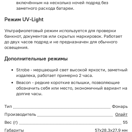
включённым на несколько ночей подряд без
заметного расхода батареи.
Режим UV-Light
Ультрафиолетовый режим используется для проверки
банкнот, документов или скрытых маркировок. Работает
до двух часов подряд и не предназначен для обычного
освещения.
Дополнительные режимы
Strobe - мерцающий свет высокой яркости, заметный
издалека, работает примерно 2 часа.
Beacon - редкие короткие вспышки, позволяющие
обозначить себя или место, экономичный вариант на
долгие часы.
Тип
Фонарь
Производитель
Олайт
Вес (г)
55
Габариты
57х28,3х27,9 мм