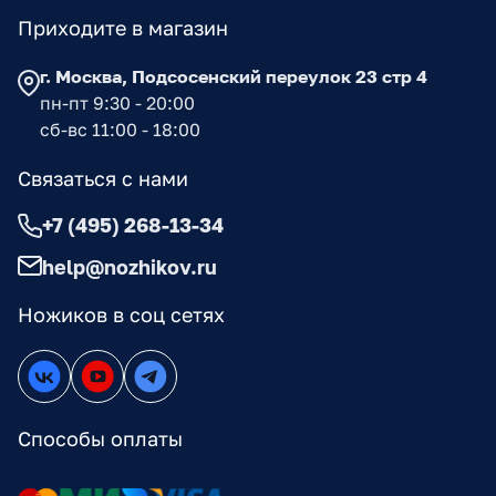
Приходите в магазин
г. Москва, Подсосенский переулок 23 стр 4
пн-пт 9:30 - 20:00
сб-вс 11:00 - 18:00
Связаться с нами
+7 (495) 268-13-34
help@nozhikov.ru
Ножиков в соц сетях
Способы оплаты