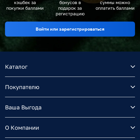
кэшбек за
бонусов в
суммы можно
покупки баллами
подарок за
оплатить баллами
регистрацию
Войти или зарегистрироваться
Каталог
Покупателю
Ваша Выгода
О Компании