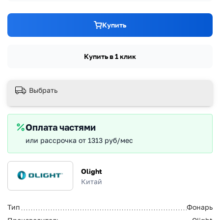
Купить
Купить в 1 клик
Выбрать
Оплата частями
или рассрочка от 1313 руб/мес
Olight
Китай
Тип
Фонарь