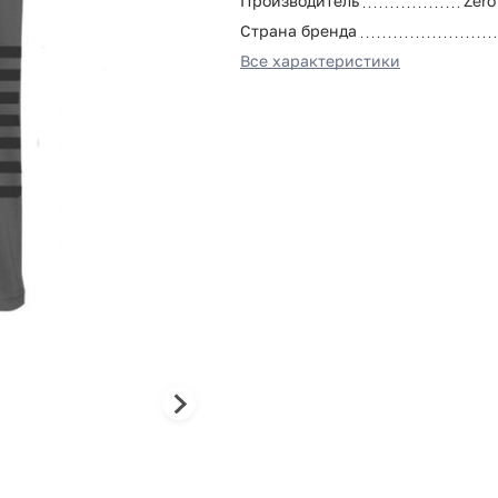
Производитель
Zero
Страна бренда
Все характеристики