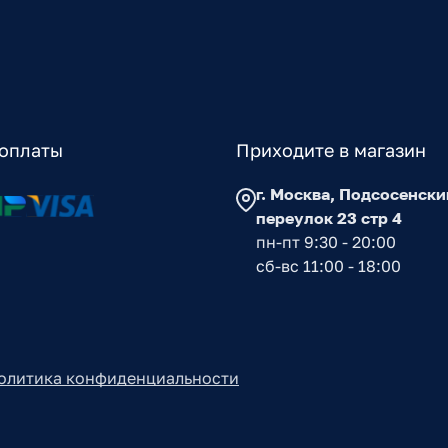
оплаты
Приходите в магазин
г. Москва, Подсосенски
переулок 23 стр 4
пн-пт 9:30 - 20:00
сб-вс 11:00 - 18:00
олитика конфиденциальности