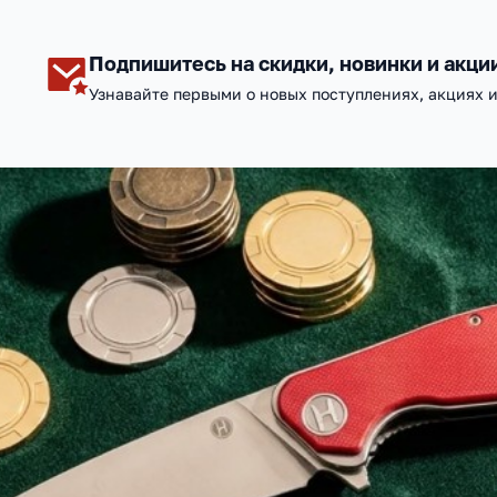
Подпишитесь на скидки, новинки и акци
Узнавайте первыми о новых поступлениях, акциях 