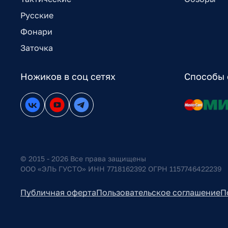
Русские
Фонари
Заточка
Ножиков в соц сетях
Способы 
© 2015 - 2026 Все права защищены
ООО «ЭЛЬ ГУСТО» ИНН 7718162392 ОГРН 1157746422239
Публичная оферта
Пользовательское соглашение
П