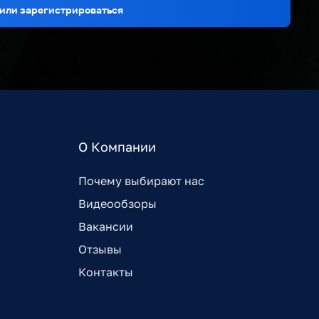
или зарегистрироваться
О Компании
Почему выбирают нас
Видеообзоры
Вакансии
Отзывы
Контакты