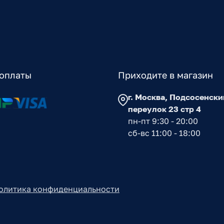
оплаты
Приходите в магазин
г. Москва, Подсосенски
переулок 23 стр 4
пн-пт 9:30 - 20:00
сб-вс 11:00 - 18:00
олитика конфиденциальности