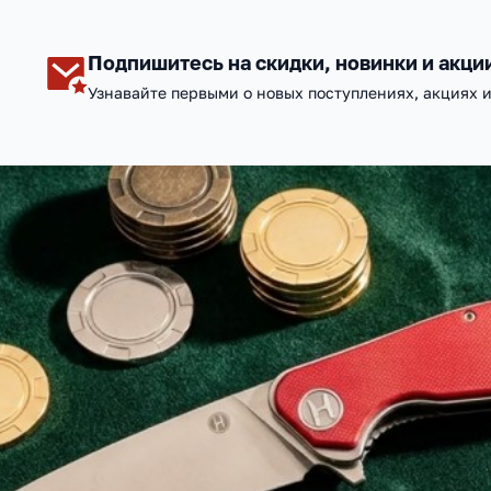
Подпишитесь на скидки, новинки и акци
Узнавайте первыми о новых поступлениях, акциях 