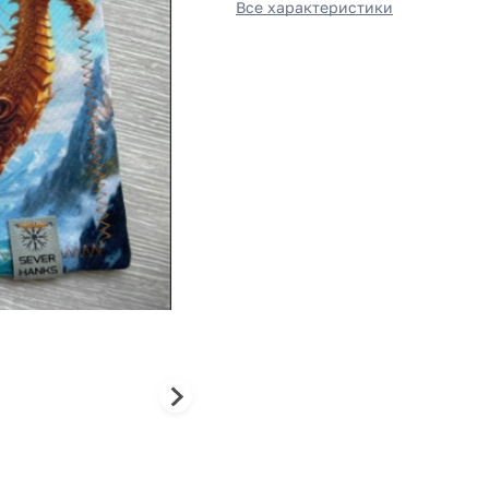
Все характеристики