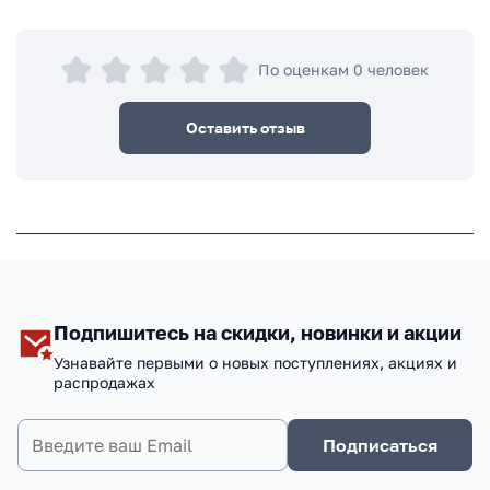
По оценкам 0 человек
Оставить отзыв
Подпишитесь на скидки, новинки и акции
Узнавайте первыми о новых поступлениях, акциях и
распродажах
Подписаться