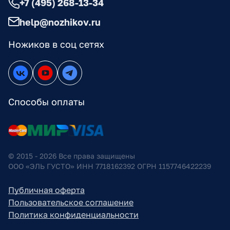
+7 (495) 268-13-34
help@nozhikov.ru
Ножиков в соц сетях
Способы оплаты
© 2015 - 2026 Все права защищены
ООО «ЭЛЬ ГУСТО» ИНН 7718162392 ОГРН 1157746422239
Публичная оферта
Пользовательское соглашение
Политика конфиденциальности