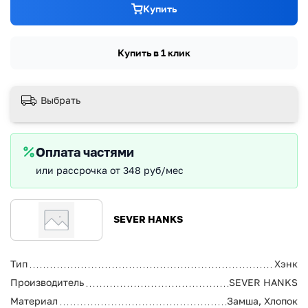
Купить
Купить в 1 клик
Выбрать
Оплата частями
или рассрочка от 348 руб/мес
SEVER HANKS
Тип
Хэнк
Производитель
SEVER HANKS
Материал
Замша, Хлопок