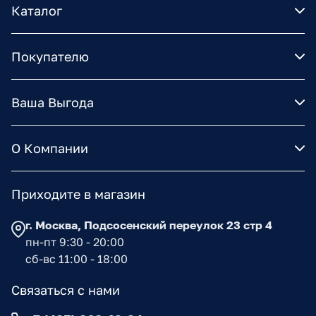
Каталог
Покупателю
Ваша Выгода
О Компании
Приходите в магазин
г. Москва, Подсосенский переулок 23 стр 4
пн-пт 9:30 - 20:00
сб-вс 11:00 - 18:00
Связаться с нами