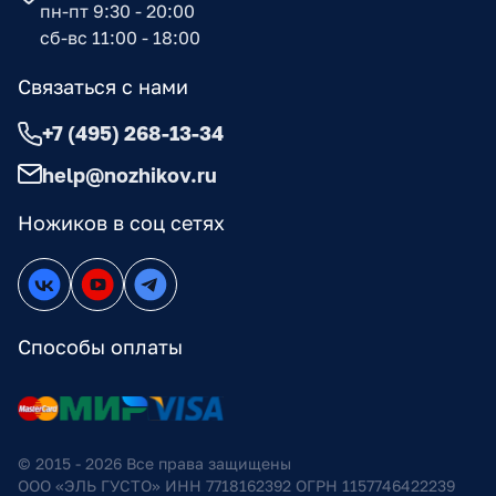
пн-пт 9:30 - 20:00
сб-вс 11:00 - 18:00
Связаться с нами
+7 (495) 268-13-34
help@nozhikov.ru
Ножиков в соц сетях
Способы оплаты
© 2015 - 2026 Все права защищены
ООО «ЭЛЬ ГУСТО» ИНН 7718162392 ОГРН 1157746422239