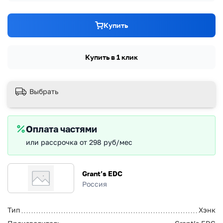
Купить
Купить в 1 клик
Выбрать
Оплата частями
или рассрочка от 298 руб/мес
Grant’s EDC
Россия
Тип
Хэнк