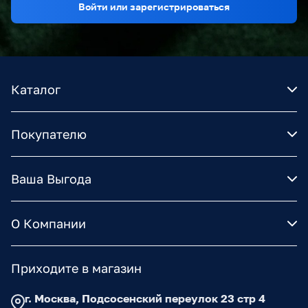
Войти или зарегистрироваться
Каталог
Покупателю
Ваша Выгода
О Компании
Приходите в магазин
г. Москва, Подсосенский переулок 23 стр 4