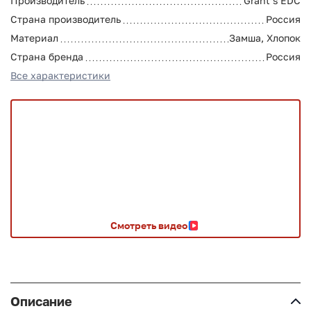
Производитель
Grant’s EDC
Страна производитель
Россия
Материал
Замша, Хлопок
Страна бренда
Россия
Все характеристики
Смотреть видео
Описание