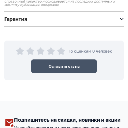
справочный характер и основывается на последних доступных к
моменту публикации сведениях
Гарантия
По оценкам 0 человек
Оставить отзыв
Подпишитесь на скидки, новинки и акции
Узнавайте первыми о новых поступлениях, акциях и