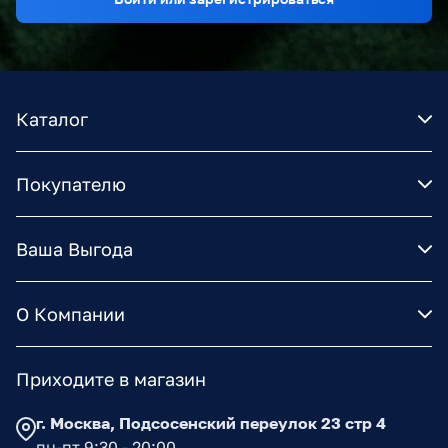
Каталог
Покупателю
Ваша Выгода
О Компании
Приходите в магазин
г. Москва, Подсосенский переулок 23 стр 4
пн-пт 9:30 - 20:00