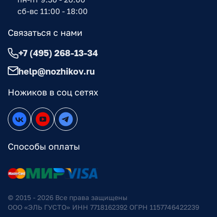
сб-вс 11:00 - 18:00
Связаться с нами
+7 (495) 268-13-34
help@nozhikov.ru
Ножиков в соц сетях
Способы оплаты
© 2015 - 2026 Все права защищены
ООО «ЭЛЬ ГУСТО» ИНН 7718162392 ОГРН 1157746422239