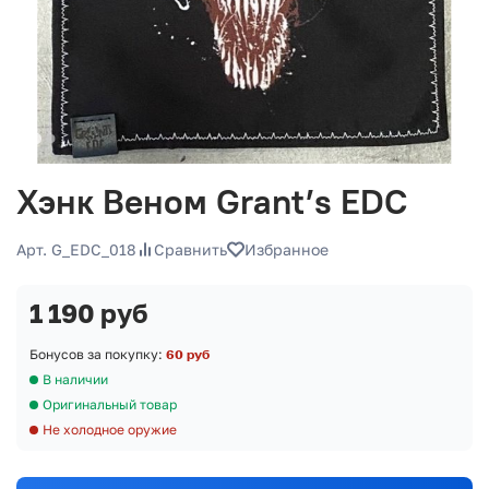
Хэнк Веном Grant’s EDC
Арт. G_EDC_018
Сравнить
Избранное
1 190 руб
Бонусов за покупку:
60 руб
В наличии
Оригинальный товар
Не холодное оружие