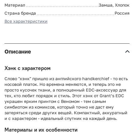
Материал
Замша, Хлопок
Страна бренда
Россия
Все характеристики
Описание
Хэнк с характером
Слово "хэнк" пришло из английского handkerchief - то есть
носовой платок. Но времена меняются, и теперь это не
просто кусочек ткани, а полноценный EDC-аксессуар для
тех, кто любит порядок и стиль. Этот хэнк от Grant’s EDC
украшен ярким принтом с Веномом - тем самым
симбиотом из комиксов, который точно не даст ему
затеряться среди других вещей. Компактный, аккуратный
и с характером - идеальный спутник на каждый день.
Материалы и их особенности