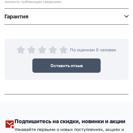
моменту публикации сведениях
Гарантия
По оценкам 0 человек
Оставить отзыв
Подпишитесь на скидки, новинки и акции
Узнавайте первыми о новых поступлениях, акциях и