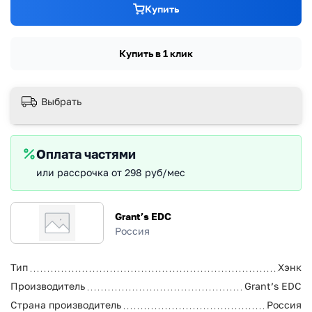
Купить
Купить в 1 клик
Выбрать
Оплата частями
или рассрочка от 298 руб/мес
Grant’s EDC
Россия
Тип
Хэнк
Производитель
Grant’s EDC
Страна производитель
Россия