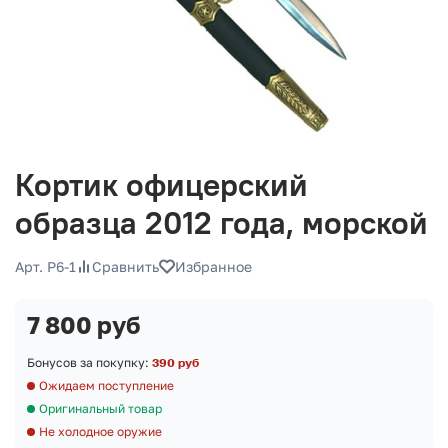
Кортик офицерский
образца 2012 года, морской
Арт. P6-1
Сравнить
Избранное
7 800 руб
Бонусов за покупку:
390 руб
Ожидаем поступление
Оригинальный товар
Не холодное оружие