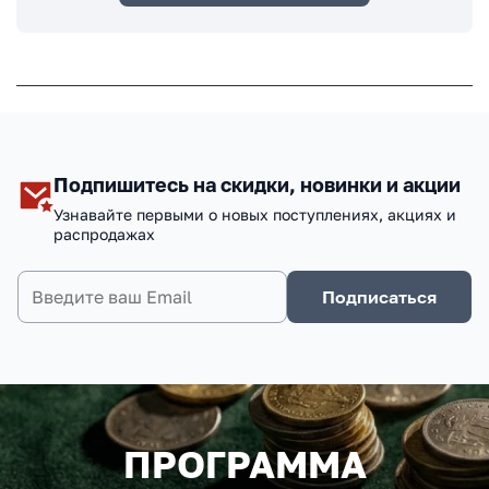
Подпишитесь на скидки, новинки и акции
Узнавайте первыми о новых поступлениях, акциях и
распродажах
Подписаться
ПРОГРАММА