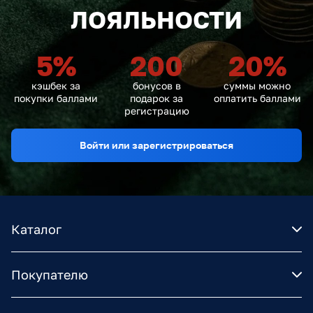
ЛОЯЛЬНОСТИ
5
%
200
20
%
кэшбек за
бонусов в
суммы можно
покупки баллами
подарок за
оплатить баллами
регистрацию
Войти или зарегистрироваться
Каталог
Покупателю