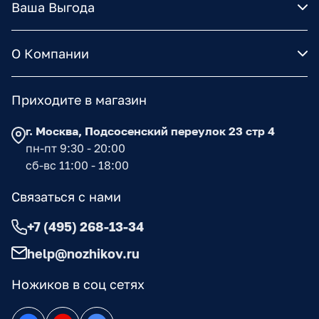
Ваша Выгода
О Компании
Приходите в магазин
г. Москва, Подсосенский переулок 23 стр 4
пн-пт 9:30 - 20:00
сб-вс 11:00 - 18:00
Связаться с нами
+7 (495) 268-13-34
help@nozhikov.ru
Ножиков в соц сетях