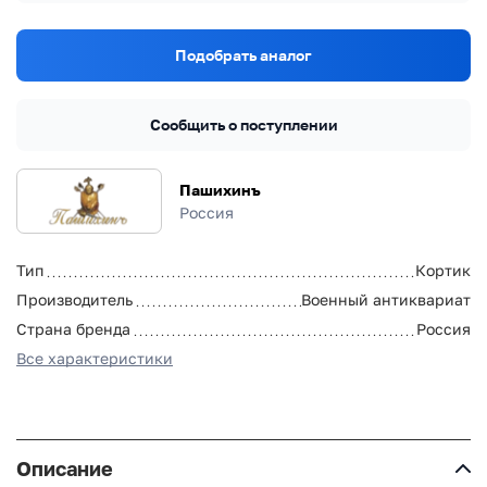
Подобрать аналог
Сообщить о поступлении
Пашихинъ
Россия
Тип
Кортик
Производитель
Военный антиквариат
Страна бренда
Россия
Все характеристики
Описание