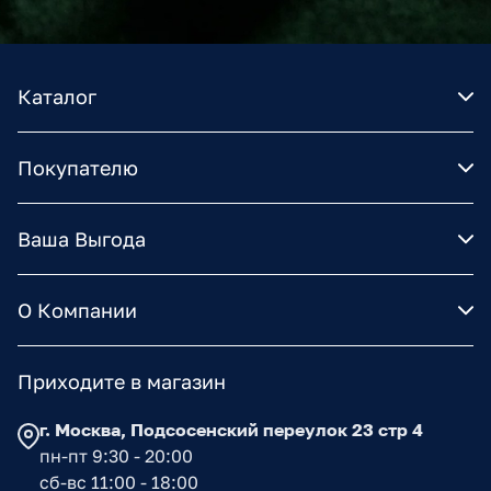
Каталог
Покупателю
Ваша Выгода
О Компании
Приходите в магазин
г. Москва, Подсосенский переулок 23 стр 4
пн-пт 9:30 - 20:00
сб-вс 11:00 - 18:00