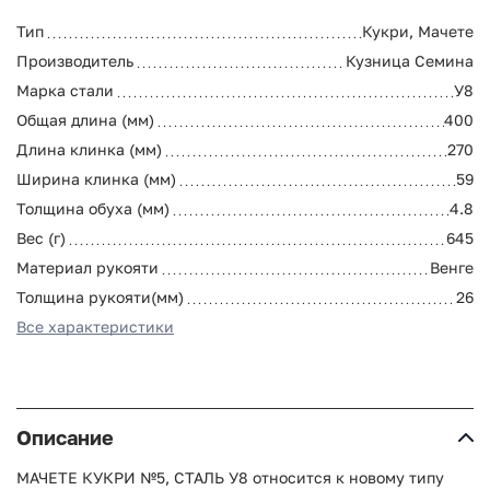
Тип
Кукри, Мачете
Производитель
Кузница Семина
Марка стали
У8
Общая длина (мм)
400
Длина клинка (мм)
270
Ширина клинка (мм)
59
Толщина обуха (мм)
4.8
Вес (г)
645
Материал рукояти
Венге
Толщина рукояти(мм)
26
Все характеристики
Описание
МАЧЕТЕ КУКРИ №5, СТАЛЬ У8 относится к новому типу