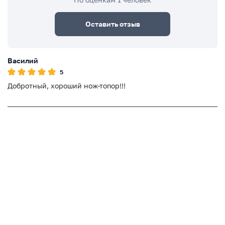
Оставить отзыв
Василий
5
Добротный, хороший нож-топор!!!