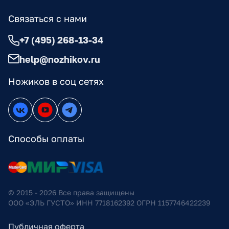
Связаться с нами
+7 (495) 268-13-34
help@nozhikov.ru
Ножиков в соц сетях
Способы оплаты
© 2015 - 2026 Все права защищены
ООО «ЭЛЬ ГУСТО» ИНН 7718162392 ОГРН 1157746422239
Публичная оферта