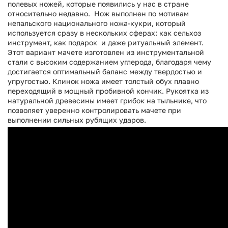
полевых ножей, которые появились у нас в стране
относительно недавно. Нож выполнен по мотивам
непальского национального ножа-кукри, который
используется сразу в нескольких сферах: как сельхоз
инструмент, как подарок и даже ритуальный элемент.
Этот вариант мачете изготовлен из инструментальной
стали с высоким содержанием углерода, благодаря чему
достигается оптимальный баланс между твердостью и
упругостью. Клинок ножа имеет толстый обух плавно
переходящий в мощный пробивной кончик. Рукоятка из
натуральной древесины имеет грибок на тыльнике, что
позволяет уверенно контролировать мачете при
выполнении сильных рубящих ударов.