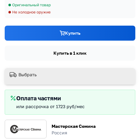
Оригинальный товар
Не холодное оружие
Купить
Купить в 1 клик
Выбрать
Оплата частями
или рассрочка от 1723 руб/мес
Мастерская Семина
Россия