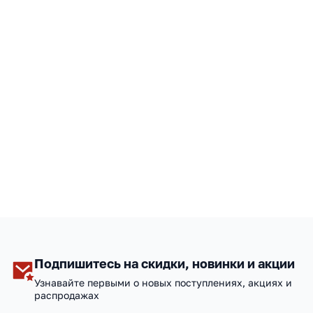
Подпишитесь на скидки, новинки и акции
Узнавайте первыми о новых поступлениях, акциях и
распродажах