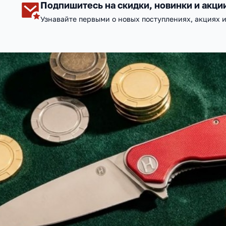
Подпишитесь на скидки, новинки и акци
Узнавайте первыми о новых поступлениях, акциях 