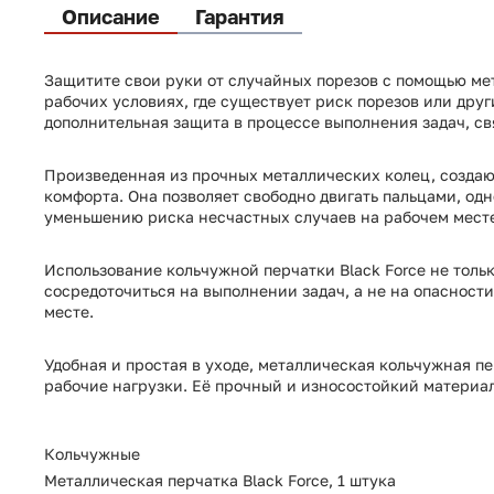
Описание
Гарантия
Защитите свои руки от случайных порезов с помощью ме
рабочих условиях, где существует риск порезов или дру
дополнительная защита в процессе выполнения задач, св
Произведенная из прочных металлических колец, создаю
комфорта. Она позволяет свободно двигать пальцами, од
уменьшению риска несчастных случаев на рабочем месте
Использование кольчужной перчатки Black Force не тольк
сосредоточиться на выполнении задач, а не на опасности
месте.
Удобная и простая в уходе, металлическая кольчужная п
рабочие нагрузки. Её прочный и износостойкий материа
Кольчужные
Металлическая перчатка Black Force, 1 штука