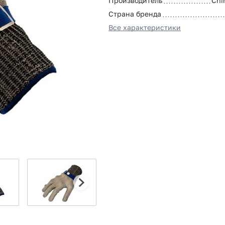
Производитель
Chi
Страна бренда
Все характеристики