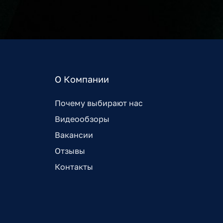
О Компании
Почему выбирают нас
Видеообзоры
Вакансии
Отзывы
Контакты