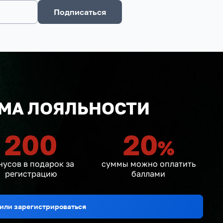
Подписаться
МА ЛОЯЛЬНОСТИ
200
20
%
нусов в подарок за
суммы можно оплатить
регистрацию
баллами
или зарегистрироваться