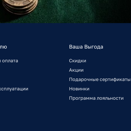
елю
Ваша Выгода
и оплата
Скидки
Акции
Подарочные сертификаты
ксплуатации
Новинки
Программа лояльности