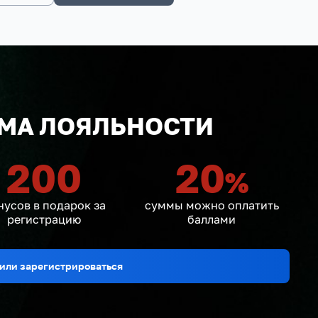
МА ЛОЯЛЬНОСТИ
200
20
%
нусов в подарок за
суммы можно оплатить
регистрацию
баллами
или зарегистрироваться