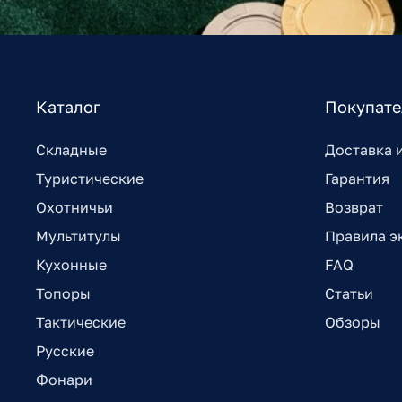
Каталог
Покупат
Складные
Доставка 
Туристические
Гарантия
Охотничьи
Возврат
Мультитулы
Правила э
Кухонные
FAQ
Топоры
Статьи
Тактические
Обзоры
Русские
Фонари