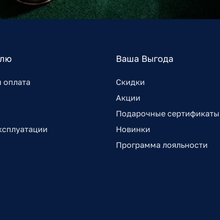
елю
Ваша Выгода
и оплата
Скидки
Акции
Подарочные сертификаты
ксплуатации
Новинки
Программа лояльности