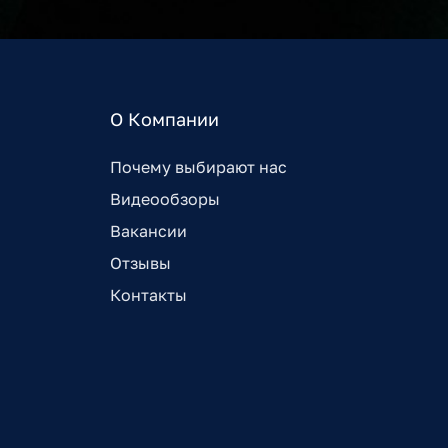
О Компании
Почему выбирают нас
Видеообзоры
Вакансии
Отзывы
Контакты