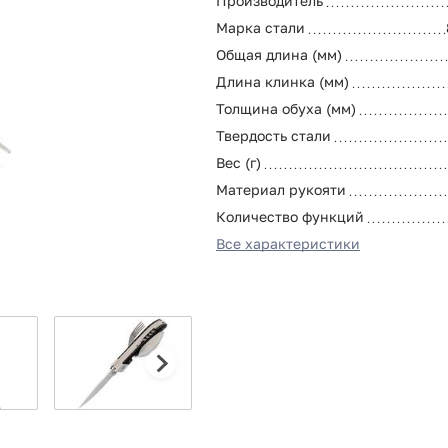
Производитель
Марка стали
Общая длина (мм)
Длина клинка (мм)
Толщина обуха (мм)
Твердость стали
Вес (г)
Материал рукояти
Количество функций
Все характеристики