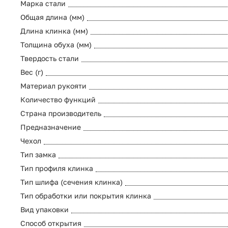
Марка стали
Общая длина (мм)
Длина клинка (мм)
Толщина обуха (мм)
Твердость стали
Вес (г)
Материал рукояти
Количество функций
Страна производитель
Предназначение
Чехол
Тип замка
Тип профиля клинка
Тип шлифа (сечения клинка)
Тип обработки или покрытия клинка
Вид упаковки
Способ открытия