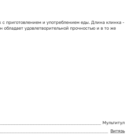
х с приготовлением и употреблением еды. Длина клинка -
он обладает удовлетворительной прочностью и в то же
Мультитул
Витязь