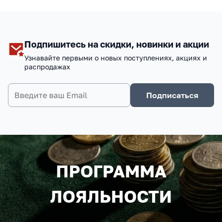
Подпишитесь на скидки, новинки и акции
Узнавайте первыми о новых поступлениях, акциях и
распродажах
Подписаться
ПРОГРАММА
ЛОЯЛЬНОСТИ