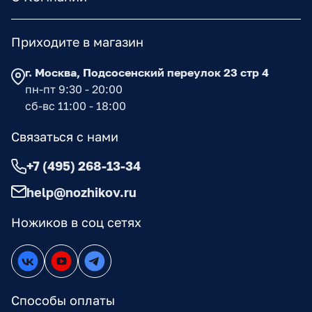
Приходите в магазин
г. Москва, Подсосенский переулок 23 стр 4
пн-пт 9:30 - 20:00
сб-вс 11:00 - 18:00
Связаться с нами
+7 (495) 268-13-34
help@nozhikov.ru
Ножиков в соц сетях
Способы оплаты