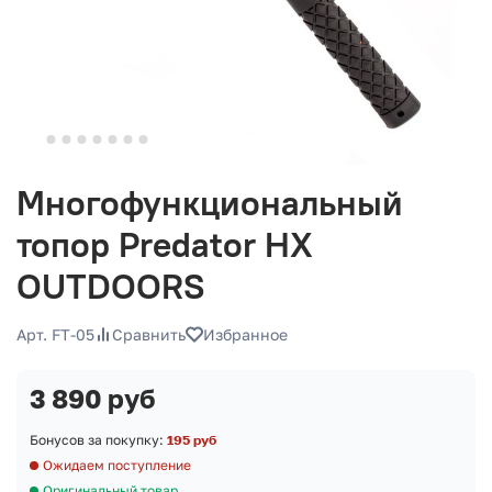
Многофункциональный
топор Predator HX
OUTDOORS
Арт. FT-05
Сравнить
Избранное
3 890 руб
Бонусов за покупку:
195 руб
Ожидаем поступление
Оригинальный товар