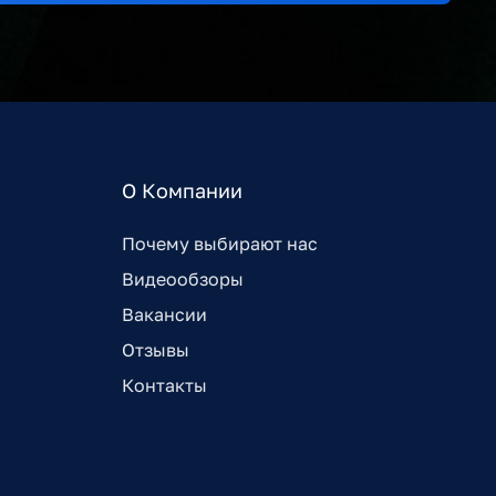
О Компании
Почему выбирают нас
Видеообзоры
Вакансии
Отзывы
Контакты