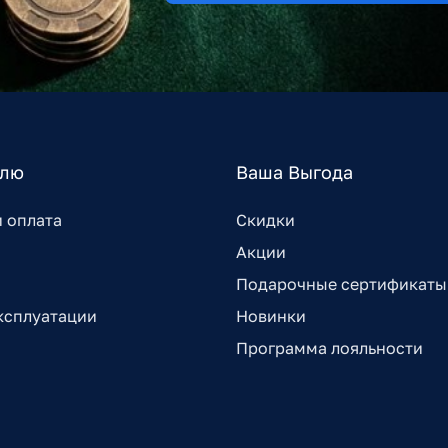
елю
Ваша Выгода
и оплата
Скидки
Акции
Подарочные сертификаты
ксплуатации
Новинки
Программа лояльности