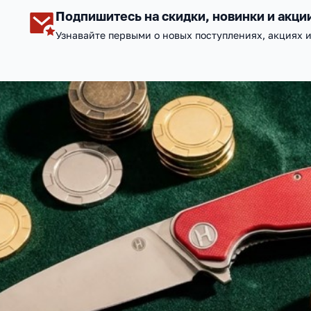
Подпишитесь на скидки, новинки и акци
Узнавайте первыми о новых поступлениях, акциях 