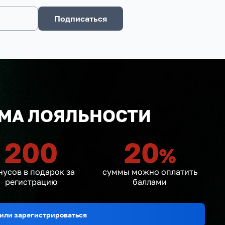
Подписаться
МА ЛОЯЛЬНОСТИ
200
20
%
нусов в подарок за
суммы можно оплатить
регистрацию
баллами
или зарегистрироваться