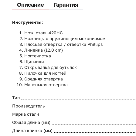
Описание
Гарантия
Инструменты:
Нож, сталь 420HC
Ножницы с пружинящим механизмом
Плоская отвертка / отвертка Phillips
Линейка (12.0 cm)
Ногтечистка
Щипчики
Открывалка для бутылок
Пилочка для ногтей
Средняя отвертка
Маленькая отвертка
Тип
Производитель
Марка стали
Общая длина (мм)
Длина клинка (мм)