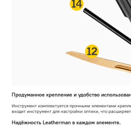
Продуманное крепление и удобство использован
Инструмент комплектуется прочными элементами креплен
входит инструмент для настройки оптики, что расширяе
Надёжность Leatherman в каждом элементе.