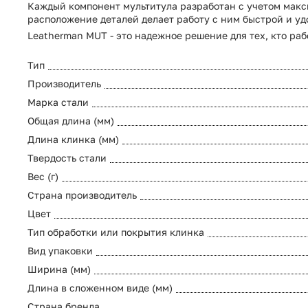
Каждый компонент мультитула разработан с учетом макс
расположение деталей делает работу с ним быстрой и уд
Leatherman MUT - это надежное решение для тех, кто раб
Тип
Производитель
Марка стали
Общая длина (мм)
Длина клинка (мм)
Твердость стали
Вес (г)
Страна производитель
Цвет
Тип обработки или покрытия клинка
Вид упаковки
Ширина (мм)
Длина в сложенном виде (мм)
Страна бренда