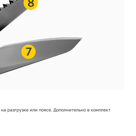
на разгрузке или поясе. Дополнительно в комплект