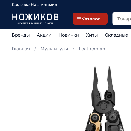
Доставка
Наш магазин
Каталог
Бренды
Акции
Новинки
Хиты
Складные
Главная
Мультитулы
Leatherman