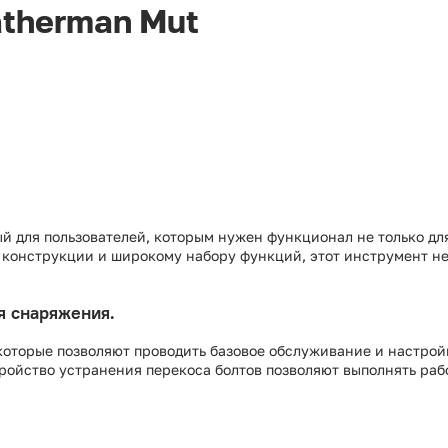
therman Mut
й для пользователей, которым нужен функционал не только для
конструкции и широкому набору функций, этот инструмент нез
я снаряжения.
оторые позволяют проводить базовое обслуживание и настрой
ройство устранения перекоса болтов позволяют выполнять раб