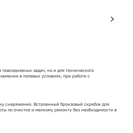
 повседневных задач, но и для технического
аменим в полевых условиях, при работе с
ку снаряжения. Встроенный бронзовый скребок для
оты по очистке и мелкому ремонту без необходимости в