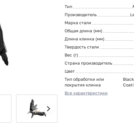
Тип
Производитель
L
Марка стали
Общая длина (мм)
Длина клинка (мм)
Твердость стали
Вес (г)
Страна производитель
Цвет
Тип обработки или
Black
покрытия клинка
Coat
Все характеристики