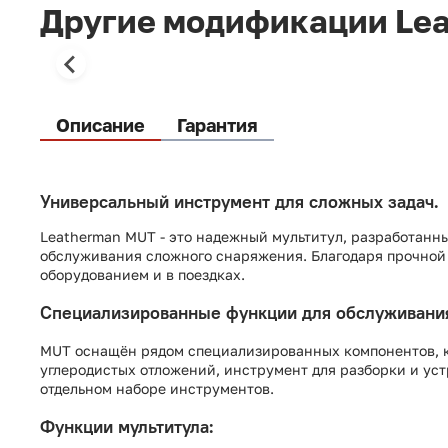
Другие модификации Lea
Описание
Гарантия
Универсальный инструмент для сложных задач.
Leatherman MUT - это надежный мультитул, разработанны
обслуживания сложного снаряжения. Благодаря прочной 
оборудованием и в поездках.
Специализированные функции для обслуживани
MUT оснащён рядом специализированных компонентов, к
углеродистых отложений, инструмент для разборки и уст
отдельном наборе инструментов.
Функции мультитула: