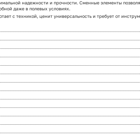
имальной надежности и прочности. Сменные элементы позволя
обной даже в полевых условиях.
отает с техникой, ценит универсальность и требует от инструм