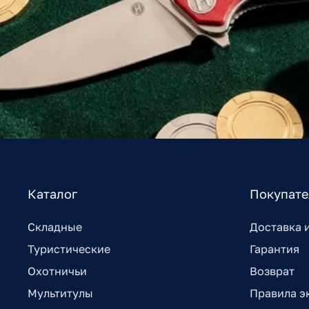
Каталог
Покупат
Складные
Доставка 
Туристические
Гарантия
Охотничьи
Возврат
Мультитулы
Правила э