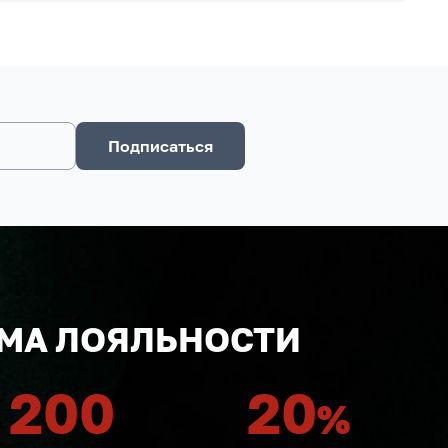
Подписаться
МА ЛОЯЛЬНОСТИ
200
20
%