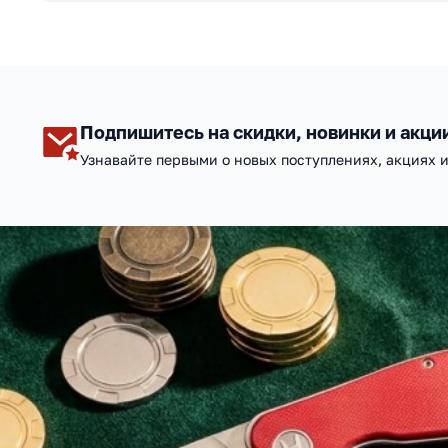
Подпишитесь на скидки, новинки и акци
Узнавайте первыми о новых поступлениях, акциях 