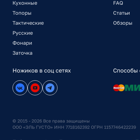
Кухонные
FAQ
Топоры
Статьи
Тактические
Обзоры
Русские
Фонари
Заточка
Ножиков в соц сетях
Способы 
© 2015 - 2026 Все права защищены
ООО «ЭЛЬ ГУСТО» ИНН 7718162392 ОГРН 1157746422239