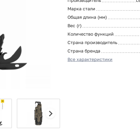
Производитель
L
Марка стали
Общая длина (мм)
Вес (г)
Количество функций
Страна производитель
Страна бренда
Все характеристики