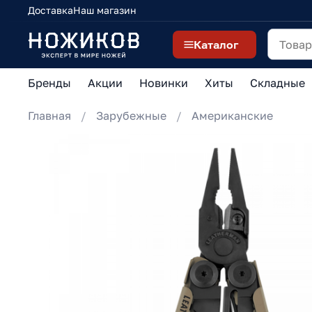
Доставка
Наш магазин
Каталог
Бренды
Акции
Новинки
Хиты
Складные
Главная
Зарубежные
Американские