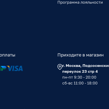
Программа лояльности
оплаты
Приходите в магазин
г. Москва, Подсосенски
переулок 23 стр 4
пн-пт 9:30 - 20:00
сб-вс 11:00 - 18:00