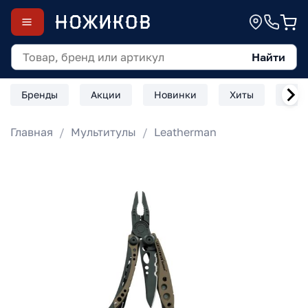
Найти
Бренды
Акции
Новинки
Хиты
Скл
Главная
Мультитулы
Leatherman