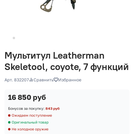
Мультитул Leatherman
Skeletool, coyote, 7 функций
Арт. 832207
Сравнить
Избранное
16 850 руб
Бонусов за покупку:
843 руб
Ожидаем поступление
Оригинальный товар
Не холодное оружие