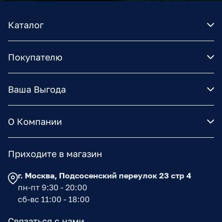
Каталог
Покупателю
Ваша Выгода
О Компании
Приходите в магазин
г. Москва, Подсосенский переулок 23 стр 4
пн-пт 9:30 - 20:00
сб-вс 11:00 - 18:00
Связаться с нами