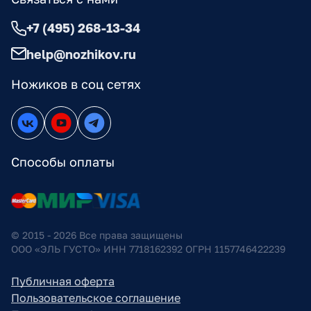
+7 (495) 268-13-34
help@nozhikov.ru
Ножиков в соц сетях
Способы оплаты
© 2015 - 2026 Все права защищены
ООО «ЭЛЬ ГУСТО» ИНН 7718162392 ОГРН 1157746422239
Публичная оферта
Пользовательское соглашение