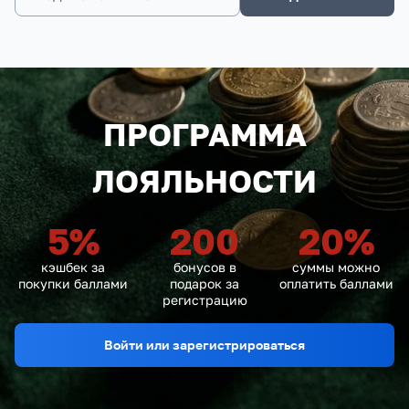
ПРОГРАММА
ЛОЯЛЬНОСТИ
5
%
200
20
%
кэшбек за
бонусов в
суммы можно
покупки баллами
подарок за
оплатить баллами
регистрацию
Войти или зарегистрироваться