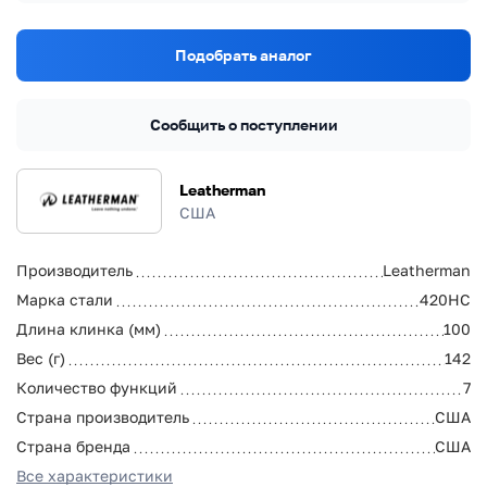
Подобрать аналог
Сообщить о поступлении
Leatherman
США
Производитель
Leatherman
Марка стали
420HC
Длина клинка (мм)
100
Вес (г)
142
Количество функций
7
Страна производитель
США
Страна бренда
США
Все характеристики