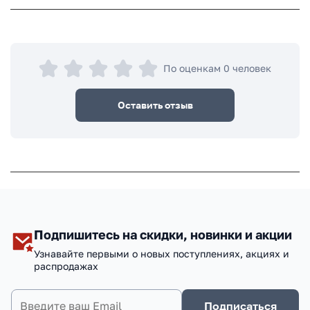
По оценкам 0 человек
Оставить отзыв
Подпишитесь на скидки, новинки и акции
Узнавайте первыми о новых поступлениях, акциях и
распродажах
Подписаться