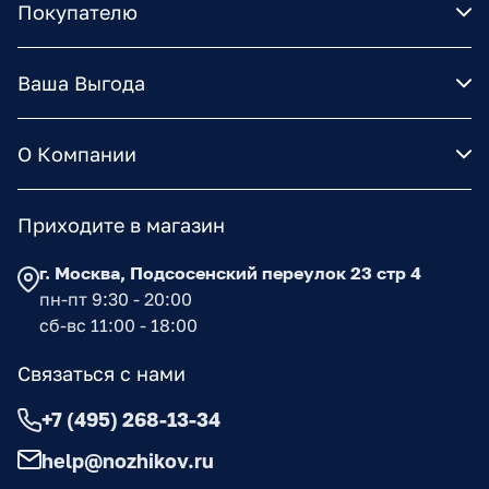
Покупателю
Ваша Выгода
О Компании
Приходите в магазин
г. Москва, Подсосенский переулок 23 стр 4
пн-пт 9:30 - 20:00
сб-вс 11:00 - 18:00
Связаться с нами
+7 (495) 268-13-34
help@nozhikov.ru