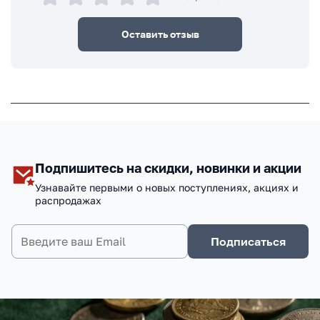
Оставить отзыв
Подпишитесь на скидки, новинки и акции
Узнавайте первыми о новых поступлениях, акциях и
распродажах
Подписаться