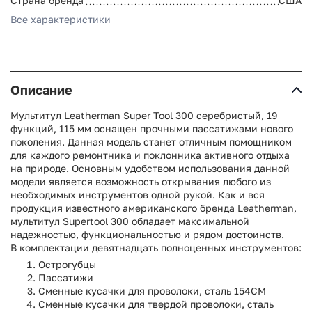
Страна бренда
США
Все характеристики
Описание
Мультитул Leatherman Super Tool 300 серебристый, 19
функций, 115 мм оснащен прочными пассатижами нового
поколения. Данная модель станет отличным помощником
для каждого ремонтника и поклонника активного отдыха
на природе. Основным удобством использования данной
модели является возможность открывания любого из
необходимых инструментов одной рукой. Как и вся
продукция известного американского бренда Leatherman,
мультитул Supertool 300 обладает максимальной
надежностью, функциональностью и рядом достоинств.
В комплектации девятнадцать полноценных инструментов:
Острогубцы
Пассатижи
Сменные кусачки для проволоки, сталь 154CM
Сменные кусачки для твердой проволоки, сталь