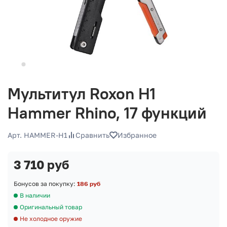
Мультитул Roxon H1
Hammer Rhino, 17 функций
Арт. HAMMER-H1
Сравнить
Избранное
3 710 руб
Бонусов за покупку:
186 руб
В наличии
Оригинальный товар
Не холодное оружие