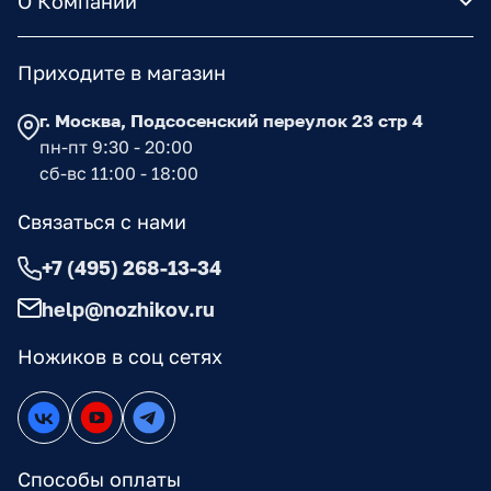
О Компании
Приходите в магазин
г. Москва, Подсосенский переулок 23 стр 4
пн-пт 9:30 - 20:00
сб-вс 11:00 - 18:00
Связаться с нами
+7 (495) 268-13-34
help@nozhikov.ru
Ножиков в соц сетях
Способы оплаты