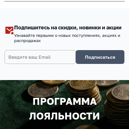
Подпишитесь на скидки, новинки и акции
Узнавайте первыми о новых поступлениях, акциях и
распродажах
Подписаться
ПРОГРАММА
ЛОЯЛЬНОСТИ