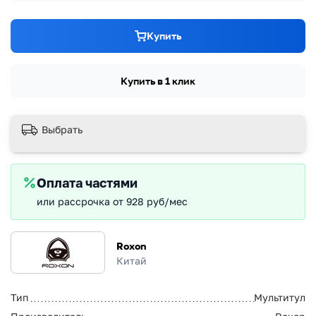
Купить
Купить в 1 клик
Выбрать
Оплата частями
или рассрочка от 928 руб/мес
Roxon
Китай
Тип
Мультитул