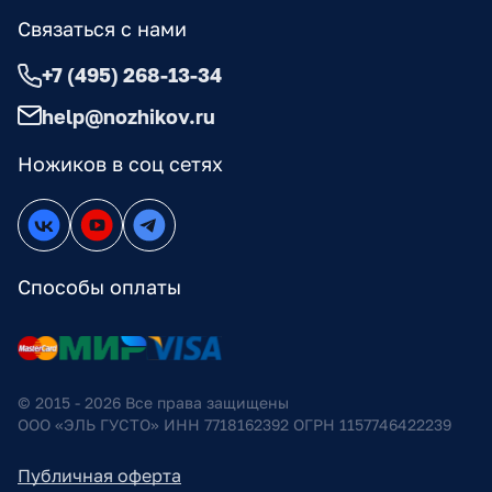
Связаться с нами
+7 (495) 268-13-34
help@nozhikov.ru
Ножиков в соц сетях
Способы оплаты
© 2015 - 2026 Все права защищены
ООО «ЭЛЬ ГУСТО» ИНН 7718162392 ОГРН 1157746422239
Публичная оферта