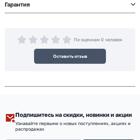
Гарантия
По оценкам 0 человек
Оставить отзыв
Подпишитесь на скидки, новинки и акции
Узнавайте первыми о новых поступлениях, акциях и
распродажах