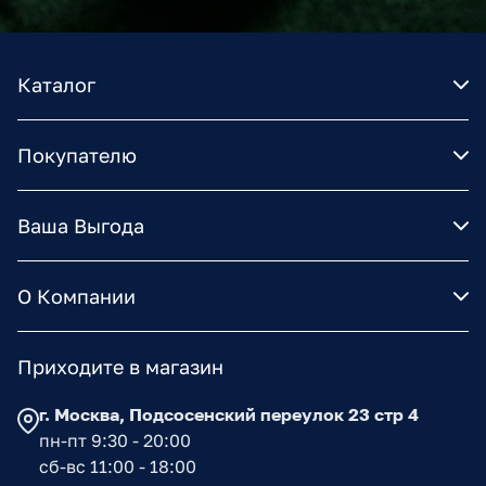
Каталог
Покупателю
Ваша Выгода
О Компании
Приходите в магазин
г. Москва, Подсосенский переулок 23 стр 4
пн-пт 9:30 - 20:00
сб-вс 11:00 - 18:00