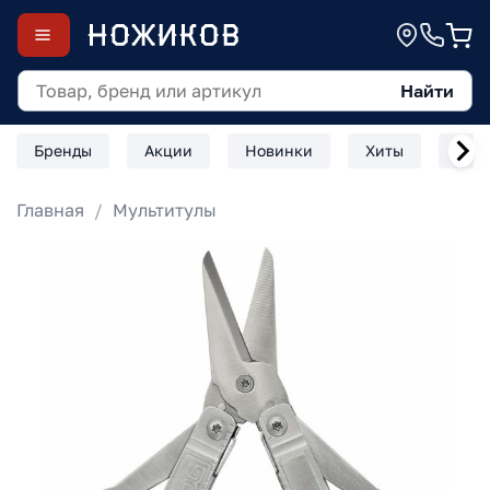
Найти
Бренды
Акции
Новинки
Хиты
Скл
Главная
Мультитулы