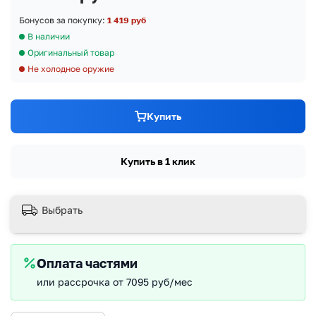
Бонусов за покупку:
1 419 руб
В наличии
Оригинальный товар
Не холодное оружие
Купить
Купить в 1 клик
Выбрать
Оплата частями
или рассрочка от 7095 руб/мес