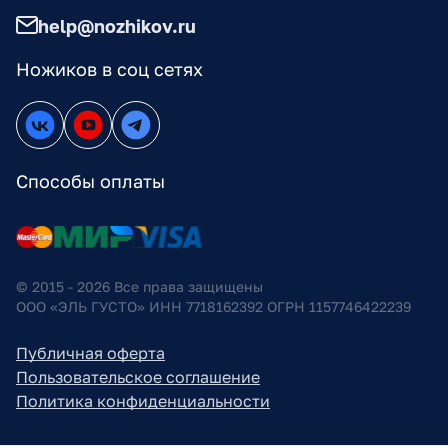
help@nozhikov.ru
Ножиков в соц сетях
Способы оплаты
© 2015 - 2026 Все права защищены
ООО «ЭЛЬ ГУСТО» ИНН 7718162392 ОГРН 1157746422239
Публичная оферта
Пользовательское соглашение
Политика конфиденциальности