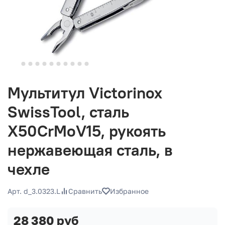
Мультитул Victorinox
SwissTool, сталь
X50CrMoV15, рукоять
нержавеющая сталь, в
чехле
Арт. d_3.0323.L
Сравнить
Избранное
28 380 руб