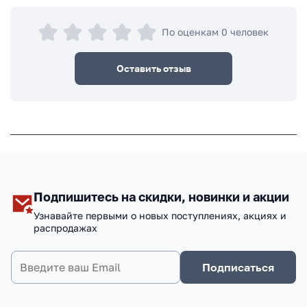
По оценкам 0 человек
Оставить отзыв
Подпишитесь на скидки, новинки и акции
Узнавайте первыми о новых поступлениях, акциях и
распродажах
Подписаться