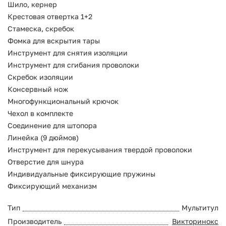
Шило, кернер
Крестовая отвертка 1+2
Стамеска, скребок
Фомка для вскрытия тары
Инструмент для снятия изоляции
Инструмент для сгибания проволоки
Скребок изоляции
Консервный нож
Многофункциональный крючок
Чехол в комплекте
Соединение для штопора
Линейка (9 дюймов)
Инструмент для перекусывания твердой проволоки
Отверстие для шнура
Индивидуальные фиксирующие пружины
Фиксирующий механизм
Тип
Мультитул
Производитель
Викторинокс