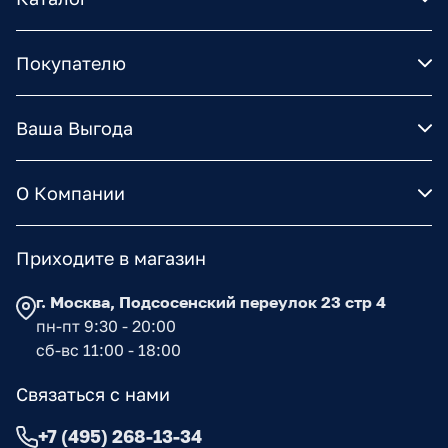
Покупателю
Ваша Выгода
О Компании
Приходите в магазин
г. Москва, Подсосенский переулок 23 стр 4
пн-пт 9:30 - 20:00
сб-вс 11:00 - 18:00
Связаться с нами
+7 (495) 268-13-34