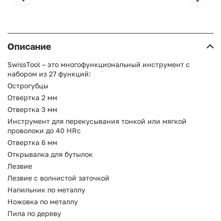
Описание
SwissTool – это многофункциональный инструмент с
набором из 27 функций:
Острогубцы
Отвертка 2 мм
Отвертка 3 мм
Инструмент для перекусывания тонкой или мягкой
проволоки до 40 HRc
Отвертка 6 мм
Открывалка для бутылок
Лезвие
Лезвие с волнистой заточкой
Напильник по металлу
Ножовка по металлу
Пила по дереву