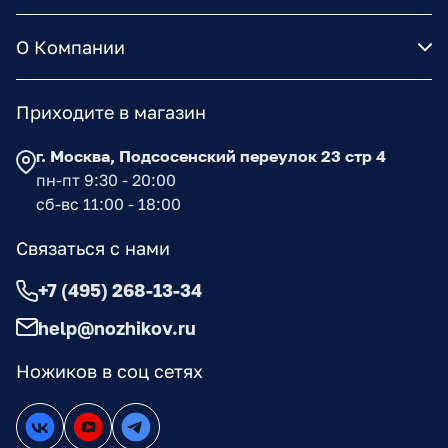
О Компании
Приходите в магазин
г. Москва, Подсосенский переулок 23 стр 4
пн-пт 9:30 - 20:00
сб-вс 11:00 - 18:00
Связаться с нами
+7 (495) 268-13-34
help@nozhikov.ru
Ножиков в соц сетях