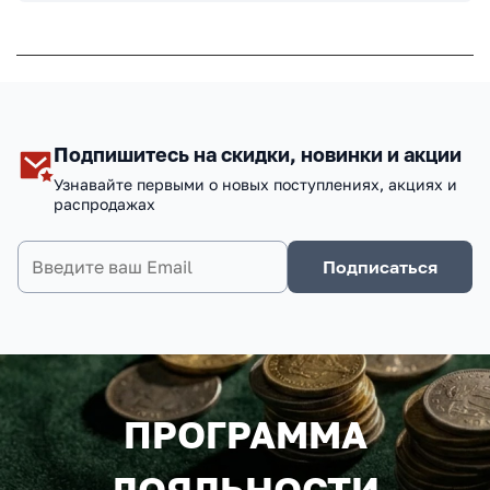
Подпишитесь на скидки, новинки и акции
Узнавайте первыми о новых поступлениях, акциях и
распродажах
Подписаться
ПРОГРАММА