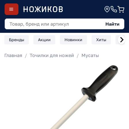
Найти
Бренды
Акции
Новинки
Хиты
Скл
Главная
Точилки для ножей
Мусаты