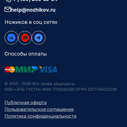
help@nozhikov.ru
Ножиков в соц сетях
Способы оплаты
© 2015 - 2026 Все права защищены
ООО «ЭЛЬ ГУСТО» ИНН 7718162392 ОГРН 1157746422239
Публичная оферта
Пользовательское соглашение
Политика конфиденциальности