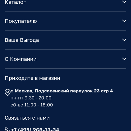
Каталог
Покупателю
Ваша Выгода
О Компании
Приходите в магазин
г. Москва, Подсосенский переулок 23 стр 4
пн-пт 9:30 - 20:00
сб-вс 11:00 - 18:00
Связаться с нами
+7 (495) 268-13-34