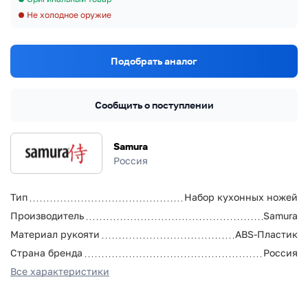
Не холодное оружие
Подобрать аналог
Сообщить о поступлении
Samura
Россия
Тип
Набор кухонных ножей
Производитель
Samura
Материал рукояти
ABS-Пластик
Страна бренда
Россия
Все характеристики