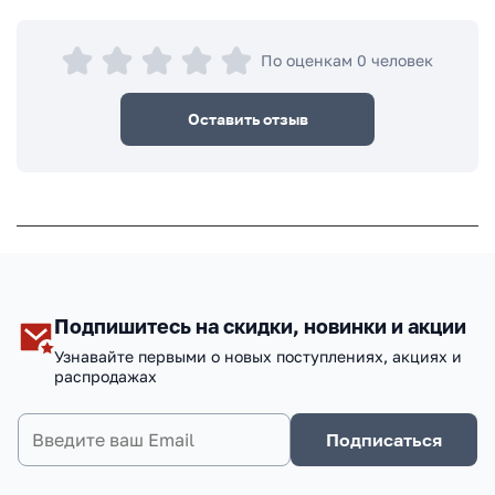
По оценкам 0 человек
Оставить отзыв
Подпишитесь на скидки, новинки и акции
Узнавайте первыми о новых поступлениях, акциях и
распродажах
Подписаться