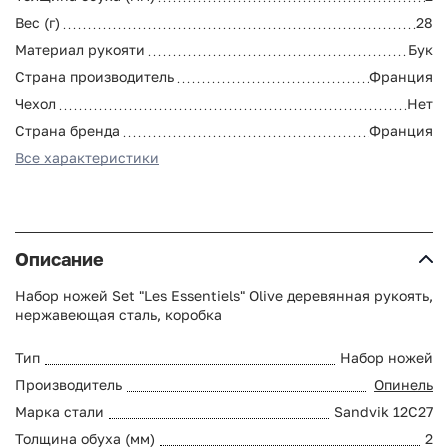
Вес (г)
28
Материал рукояти
Бук
Страна производитель
Франция
Чехол
Нет
Страна бренда
Франция
Все характеристики
Описание
Набор ножей Set "Les Essentiels" Olive деревянная рукоять,
нержавеющая сталь, коробка
Тип
Набор ножей
Производитель
Опинель
Марка стали
Sandvik 12C27
Толщина обуха (мм)
2