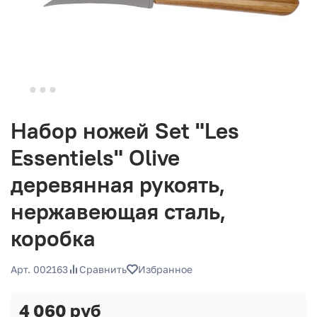
Набор ножей Set "Les
Essentiels" Olive
деревянная рукоять,
нержавеющая сталь,
коробка
Арт. 002163
Сравнить
Избранное
4 060 руб