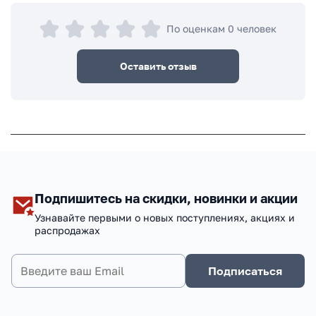
По оценкам 0 человек
Оставить отзыв
Подпишитесь на скидки, новинки и акции
Узнавайте первыми о новых поступлениях, акциях и
распродажах
Подписаться