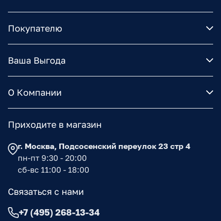
Покупателю
Ваша Выгода
О Компании
Приходите в магазин
г. Москва, Подсосенский переулок 23 стр 4
пн-пт 9:30 - 20:00
сб-вс 11:00 - 18:00
Связаться с нами
+7 (495) 268-13-34