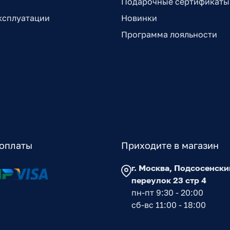
Подарочные сертификаты
ксплуатации
Новинки
Программа лояльности
оплаты
Приходите в магазин
г. Москва, Подсосенски
переулок 23 стр 4
пн-пт 9:30 - 20:00
сб-вс 11:00 - 18:00