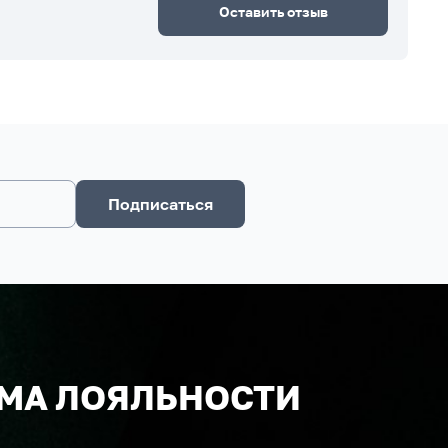
Оставить отзыв
Подписаться
МА ЛОЯЛЬНОСТИ