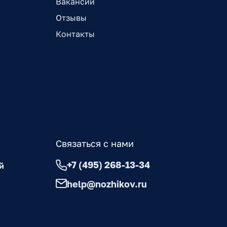
Вакансии
Отзывы
Контакты
Связаться с нами
+7 (495) 268-13-34
й
help@nozhikov.ru