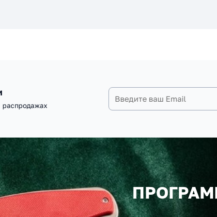
и
и распродажах
ПРОГРАМ