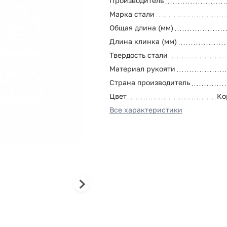
Производитель
Марка стали
Общая длина (мм)
Длина клинка (мм)
Твердость стали
Материал рукояти
Страна производитель
Цвет
Ко
Все характеристики