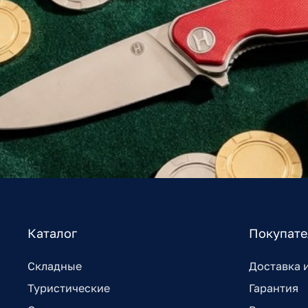
Каталог
Покупат
Складные
Доставка 
Туристические
Гарантия