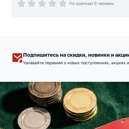
По оценкам 0 человек
Подпишитесь на скидки, новинки и акци
Узнавайте первыми о новых поступлениях, акциях 