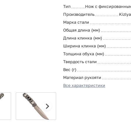
Тип
Нож с фиксированны
Производитель
Kizly
Марка стали
Общая длина (мм)
Длина клинка (мм)
Ширина клинка (мм)
Толщина обуха (мм)
Твердость стали
Вес (г)
Материал рукояти
Все характеристики