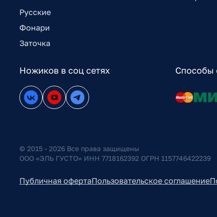
Русские
Фонари
Заточка
Ножиков в соц сетях
Способы 
© 2015 - 2026 Все права защищены
ООО «ЭЛЬ ГУСТО» ИНН 7718162392 ОГРН 1157746422239
Публичная оферта
Пользовательское соглашение
П