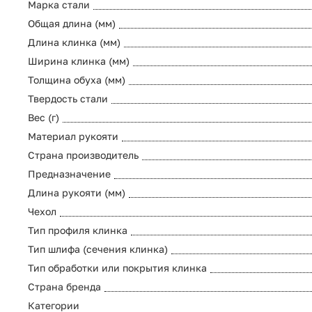
Марка стали
Общая длина (мм)
Длина клинка (мм)
Ширина клинка (мм)
Толщина обуха (мм)
Твердость стали
Вес (г)
Материал рукояти
Страна производитель
Предназначение
Длина рукояти (мм)
Чехол
Тип профиля клинка
Тип шлифа (сечения клинка)
Тип обработки или покрытия клинка
Страна бренда
Категории