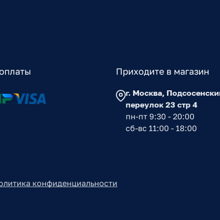
оплаты
Приходите в магазин
г. Москва, Подсосенски
переулок 23 стр 4
пн-пт 9:30 - 20:00
сб-вс 11:00 - 18:00
олитика конфиденциальности