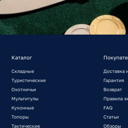
Каталог
Покупат
Складные
Доставка 
Туристические
Гарантия
Охотничьи
Возврат
Мультитулы
Правила э
Кухонные
FAQ
Топоры
Статьи
Тактические
Обзоры