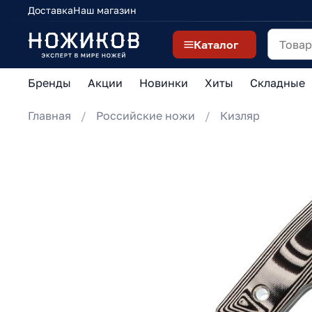
Доставка
Наш магазин
Каталог
Бренды
Акции
Новинки
Хиты
Складные
Главная
Российские ножи
Кизляр