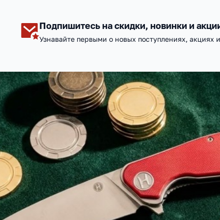
Подпишитесь на скидки, новинки и акци
Узнавайте первыми о новых поступлениях, акциях 