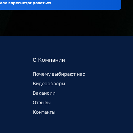
или зарегистрироваться
О Компании
Почему выбирают нас
Видеообзоры
Вакансии
Отзывы
Контакты