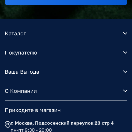
Каталог
Покупателю
Ваша Выгода
О Компании
Приходите в магазин
г. Москва, Подсосенский переулок 23 стр 4
пн-пт 9:30 - 20:00