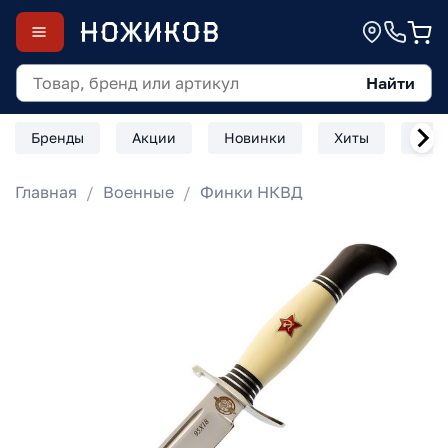
Найти
Бренды
Акции
Новинки
Хиты
Скл
Главная
Военные
Финки НКВД