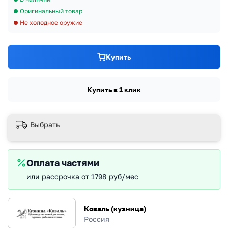
Оригинальный товар
Не холодное оружие
Купить
Купить в 1 клик
Выбрать
Оплата частями
или рассрочка от 1798 руб/мес
Коваль (кузница)
Россия