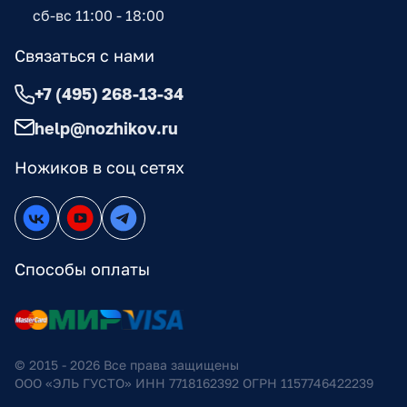
сб-вс 11:00 - 18:00
Связаться с нами
+7 (495) 268-13-34
help@nozhikov.ru
Ножиков в соц сетях
Способы оплаты
© 2015 - 2026 Все права защищены
ООО «ЭЛЬ ГУСТО» ИНН 7718162392 ОГРН 1157746422239