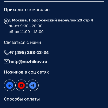
Приходите в магазин
г. Москва, Подсосенский переулок 23 стр 4
пн-пт 9:30 - 20:00
сб-вс 11:00 - 18:00
Связаться с нами
+7 (495) 268-13-34
help@nozhikov.ru
Ножиков в соц сетях
Способы оплаты