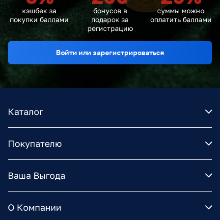
кэшбек за
бонусов в
суммы можно
покупки баллами
подарок за
оплатить баллами
регистрацию
Войти или зарегистрироваться
Каталог
Покупателю
Ваша Выгода
О Компании