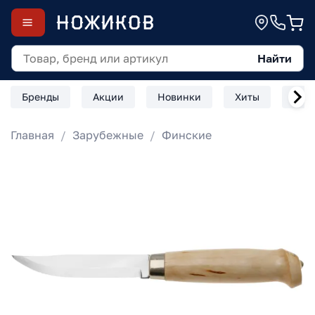
Найти
Бренды
Акции
Новинки
Хиты
Скл
Главная
Зарубежные
Финские