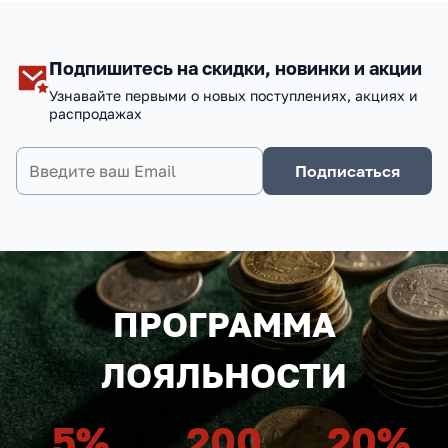
Подпишитесь на скидки, новинки и акции
Узнавайте первыми о новых поступлениях, акциях и
распродажах
Подписаться
ПРОГРАММА
ЛОЯЛЬНОСТИ
5
%
200
20
%