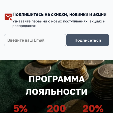
Подпишитесь на скидки, новинки и акции
Узнавайте первыми о новых поступлениях, акциях и
распродажах
Подписаться
ПРОГРАММА
ЛОЯЛЬНОСТИ
5
%
200
20
%