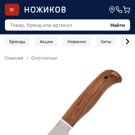
Найти
Бренды
Акции
Новинки
Хиты
Скл
Главная
Охотничьи