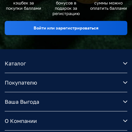
кэшбек за
бонусов в
суммы можно
покупки баллами
подарок за
оплатить баллами
регистрацию
Войти или зарегистрироваться
Каталог
Покупателю
Ваша Выгода
О Компании