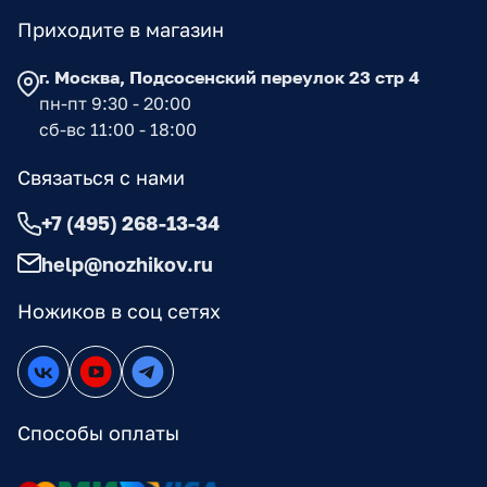
Приходите в магазин
г. Москва, Подсосенский переулок 23 стр 4
пн-пт 9:30 - 20:00
сб-вс 11:00 - 18:00
Связаться с нами
+7 (495) 268-13-34
help@nozhikov.ru
Ножиков в соц сетях
Способы оплаты