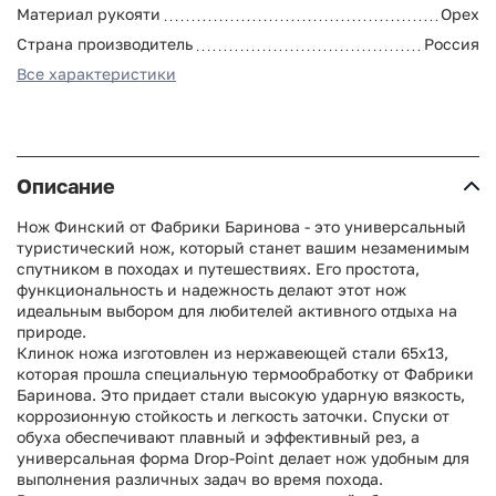
Материал рукояти
Орех
Страна производитель
Россия
Все характеристики
Описание
Нож Финский от Фабрики Баринова - это универсальный
туристический нож, который станет вашим незаменимым
спутником в походах и путешествиях. Его простота,
функциональность и надежность делают этот нож
идеальным выбором для любителей активного отдыха на
природе.
Клинок ножа изготовлен из нержавеющей стали 65х13,
которая прошла специальную термообработку от Фабрики
Баринова. Это придает стали высокую ударную вязкость,
коррозионную стойкость и легкость заточки. Спуски от
обуха обеспечивают плавный и эффективный рез, а
универсальная форма Drop-Point делает нож удобным для
выполнения различных задач во время похода.