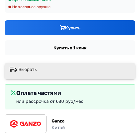
Не холодное оружие
Купить
Купить в 1 клик
Выбрать
Оплата частями
или рассрочка от 680 руб/мес
Ganzo
Китай