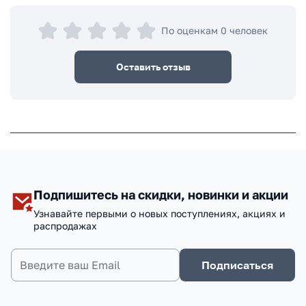
По оценкам 0 человек
Оставить отзыв
Подпишитесь на скидки, новинки и акции
Узнавайте первыми о новых поступлениях, акциях и
распродажах
Подписаться