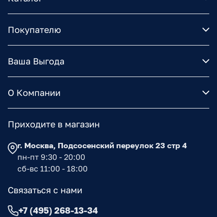
Покупателю
Ваша Выгода
О Компании
Приходите в магазин
г. Москва, Подсосенский переулок 23 стр 4
пн-пт 9:30 - 20:00
сб-вс 11:00 - 18:00
Связаться с нами
+7 (495) 268-13-34