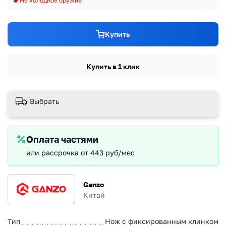
Не холодное оружие
Купить
Купить в 1 клик
Выбрать
Оплата частями
или рассрочка от 443 руб/мес
Ganzo
Китай
Тип
Нож с фиксированным клинком