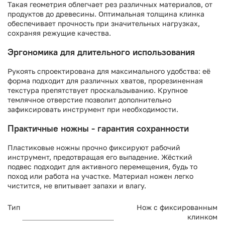
Такая геометрия облегчает рез различных материалов, от
продуктов до древесины. Оптимальная толщина клинка
обеспечивает прочность при значительных нагрузках,
сохраняя режущие качества.
Эргономика для длительного использования
Рукоять спроектирована для максимального удобства: её
форма подходит для различных хватов, прорезиненная
текстура препятствует проскальзыванию. Крупное
темлячное отверстие позволит дополнительно
зафиксировать инструмент при необходимости.
Практичные ножны - гарантия сохранности
Пластиковые ножны прочно фиксируют рабочий
инструмент, предотвращая его выпадение. Жёсткий
подвес подходит для активного перемещения, будь то
поход или работа на участке. Материал ножен легко
чистится, не впитывает запахи и влагу.
Тип
Нож с фиксированным
клинком