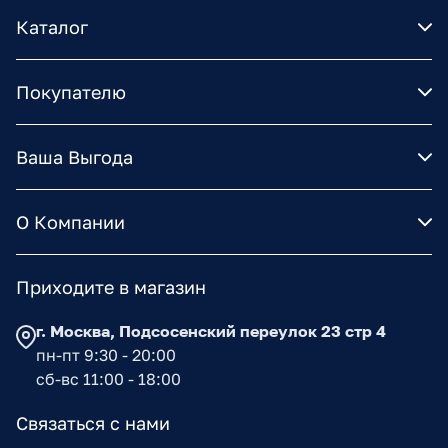
Каталог
Покупателю
Ваша Выгода
О Компании
Приходите в магазин
г. Москва, Подсосенский переулок 23 стр 4
пн-пт 9:30 - 20:00
сб-вс 11:00 - 18:00
Связаться с нами