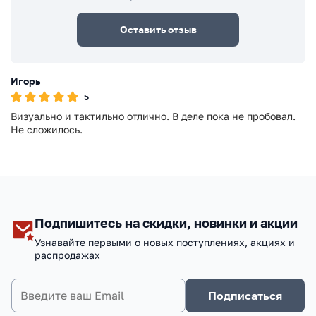
Оставить отзыв
Игорь
5
Визуально и тактильно отлично. В деле пока не пробовал.
Не сложилось.
Подпишитесь на скидки, новинки и акции
Узнавайте первыми о новых поступлениях, акциях и
распродажах
Подписаться