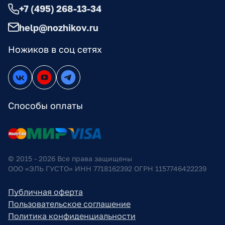
+7 (495) 268-13-34
help@nozhikov.ru
Ножиков в соц сетях
Способы оплаты
© 2015 - 2026 Все права защищены
ООО «ЭЛЬ ГУСТО» ИНН 7718162392 ОГРН 1157746422239
Публичная оферта
Пользовательское соглашение
Политика конфиденциальности