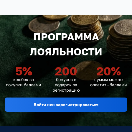
ПРОГРАММА
ЛОЯЛЬНОСТИ
5
%
200
20
%
кэшбек за
бонусов в
суммы можно
покупки баллами
подарок за
оплатить баллами
регистрацию
Войти или зарегистрироваться