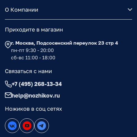
О Компании
Приходите в магазин
г. Москва, Подсосенский переулок 23 стр 4
пн-пт 9:30 - 20:00
сб-вс 11:00 - 18:00
Связаться с нами
+7 (495) 268-13-34
help@nozhikov.ru
Ножиков в соц сетях