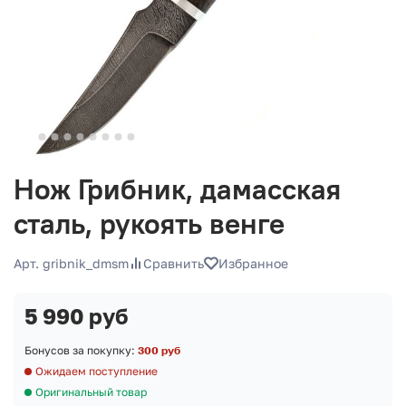
Нож Грибник, дамасская
сталь, рукоять венге
Арт. gribnik_dmsm
Сравнить
Избранное
5 990 руб
Бонусов за покупку:
300 руб
Ожидаем поступление
Оригинальный товар