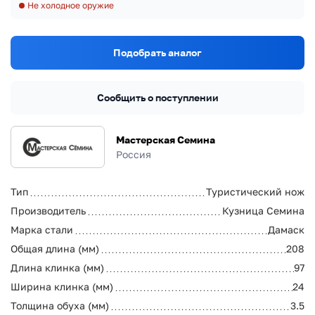
Не холодное оружие
Подобрать аналог
Сообщить о поступлении
Мастерская Семина
Россия
Тип
Туристический нож
Производитель
Кузница Семина
Марка стали
Дамаск
Общая длина (мм)
208
Длина клинка (мм)
97
Ширина клинка (мм)
24
Толщина обуха (мм)
3.5