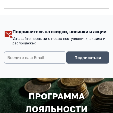
Подпишитесь на скидки, новинки и акции
Узнавайте первыми о новых поступлениях, акциях и
распродажах
Подписаться
ПРОГРАММА
ЛОЯЛЬНОСТИ