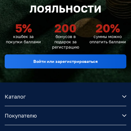
ЛОЯЛЬНОСТИ
5
%
200
20
%
кэшбек за
бонусов в
суммы можно
покупки баллами
подарок за
оплатить баллами
регистрацию
Войти или зарегистрироваться
Каталог
Покупателю