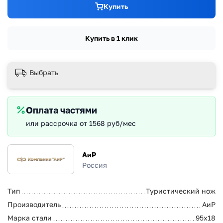
Купить
Купить в 1 клик
Выбрать
Оплата частями
или рассрочка от 1568 руб/мес
АиР
Россия
Тип
Туристический нож
Производитель
АиР
Марка стали
95х18