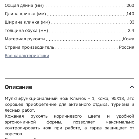
Общая длина (мм)
260
Длина клинка (мм)
140
Ширина клинка (мм)
33
Толщина обуха (мм)
2.4
Материал рукояти
Кожа
Страна производитель
Россия
Все характеристики
Описание
Мультифункциональный нож Клычок – 1, кожа, 95Х18, это
хорошее приобретение для активного отдыха, туризма и
лесных работ.
Кожаная рукоять коричневого цвета и удобной
эргономичной формы, позволяет максимально
контролировать нож при работе, а гарда защищает от
порезов.