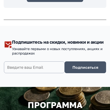
Подпишитесь на скидки, новинки и акции
Узнавайте первыми о новых поступлениях, акциях и
распродажах
Подписаться
ПРОГРАММА