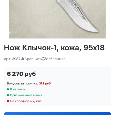
Нож Клычок-1, кожа, 95х18
Арт. 3987
Сравнить
Избранное
6 270 руб
Бонусов за покупку:
314 руб
В наличии
Оригинальный товар
Не холодное оружие