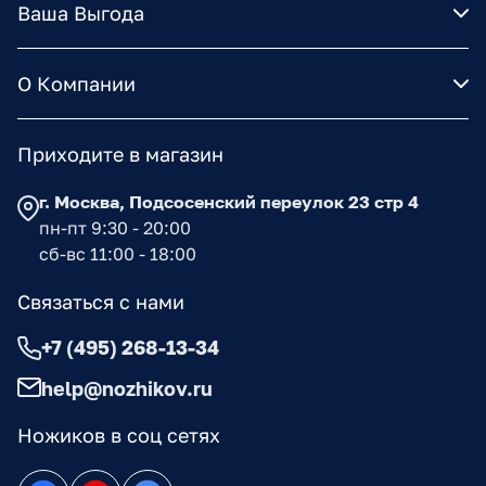
Ваша Выгода
О Компании
Приходите в магазин
г. Москва, Подсосенский переулок 23 стр 4
пн-пт 9:30 - 20:00
сб-вс 11:00 - 18:00
Связаться с нами
+7 (495) 268-13-34
help@nozhikov.ru
Ножиков в соц сетях