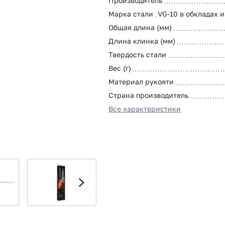
Производитель
Марка стали
VG-10 в обкладах 
Общая длина (мм)
Длина клинка (мм)
Твердость стали
Вес (г)
Материал рукояти
Страна производитель
Все характеристики