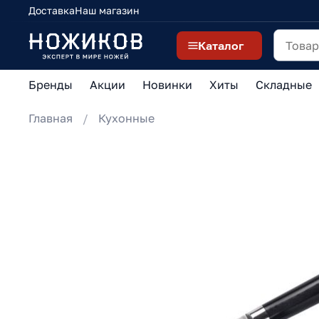
Доставка
Наш магазин
Каталог
Бренды
Акции
Новинки
Хиты
Складные
Главная
Кухонные