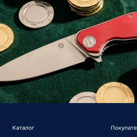
Каталог
Покупат