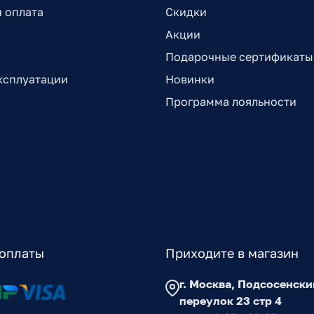
и оплата
Скидки
Акции
Подарочные сертификаты
ксплуатации
Новинки
Программа лояльности
оплаты
Приходите в магазин
г. Москва, Подсосенски
переулок 23 стр 4