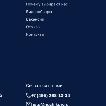
Почему выбирают нас
Видеообзоры
Вакансии
Отзывы
Контакты
Связаться с нами
+7 (495) 268-13-34
й
help@nozhikov.ru