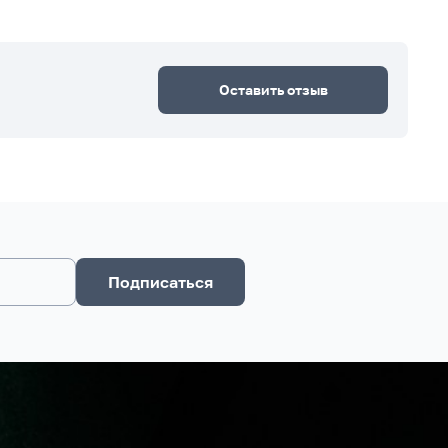
Оставить отзыв
Подписаться