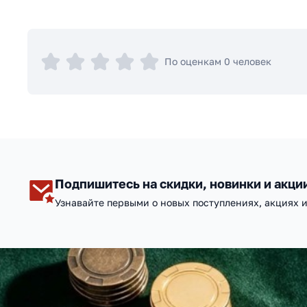
По оценкам 0 человек
Подпишитесь на скидки, новинки и акци
Узнавайте первыми о новых поступлениях, акциях 