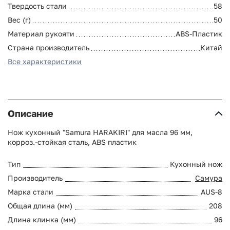
Твердость стали
58
Вес (г)
50
Материал рукояти
ABS-Пластик
Страна производитель
Китай
Все характеристики
Описание
Нож кухонный "Samura HARAKIRI" для масла 96 мм,
корроз.-стойкая сталь, ABS пластик
Тип
Кухонный нож
Производитель
Самура
Марка стали
AUS-8
Общая длина (мм)
208
Длина клинка (мм)
96