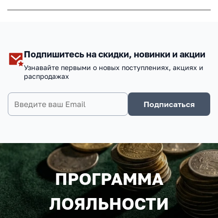
Подпишитесь на скидки, новинки и акции
Узнавайте первыми о новых поступлениях, акциях и
распродажах
Подписаться
ПРОГРАММА
ЛОЯЛЬНОСТИ