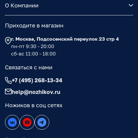
О Компании
Приходите в магазин
г. Москва, Подсосенский переулок 23 стр 4
пн-пт 9:30 - 20:00
сб-вс 11:00 - 18:00
Связаться с нами
+7 (495) 268-13-34
help@nozhikov.ru
Ножиков в соц сетях