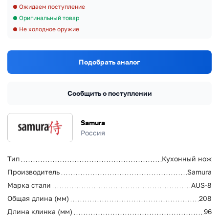
Ожидаем поступление
Оригинальный товар
Не холодное оружие
Подобрать аналог
Сообщить о поступлении
Samura
Россия
Тип
Кухонный нож
Производитель
Samura
Марка стали
AUS-8
Общая длина (мм)
208
Длина клинка (мм)
96