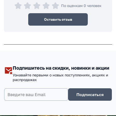
По оценкам 0 человек
Оставить отзыв
Подпишитесь на скидки, новинки и акции
Узнавайте первыми о новых поступлениях, акциях и
распродажах
Подписаться