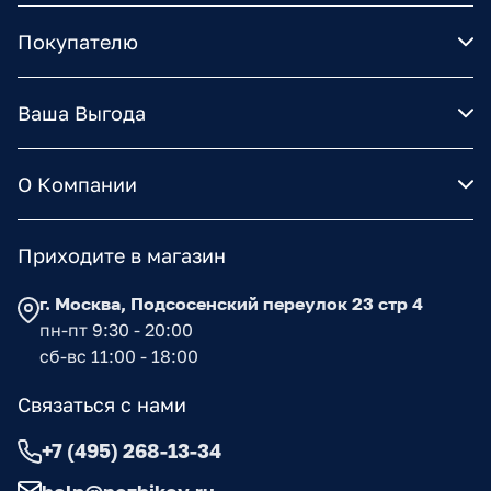
Покупателю
Ваша Выгода
О Компании
Приходите в магазин
г. Москва, Подсосенский переулок 23 стр 4
пн-пт 9:30 - 20:00
сб-вс 11:00 - 18:00
Связаться с нами
+7 (495) 268-13-34