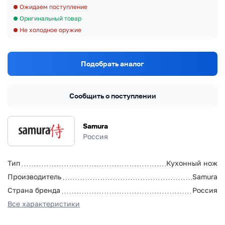
Ожидаем поступление
Оригинальный товар
Не холодное оружие
Подобрать аналог
Сообщить о поступлении
Samura
Россия
Тип
Кухонный нож
Производитель
Samura
Страна бренда
Россия
Все характеристики