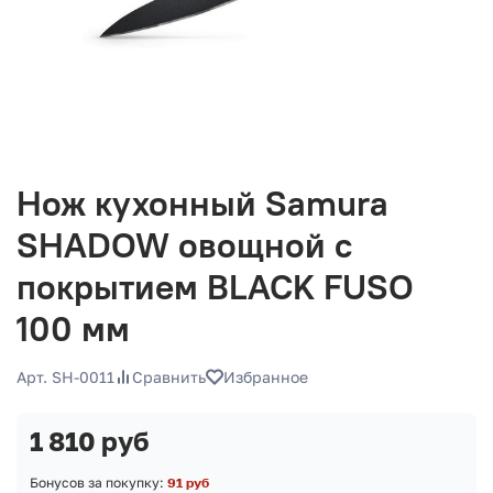
Нож кухонный Samura
SHADOW овощной с
покрытием BLACK FUSO
100 мм
Арт. SH-0011
Сравнить
Избранное
1 810 руб
Бонусов за покупку:
91 руб