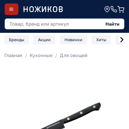
Найти
Бренды
Акции
Новинки
Хиты
Скл
Главная
Кухонные
Для овощей